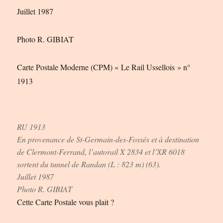
Juillet 1987
Photo R. GIBIAT
Carte Postale Moderne (CPM) « Le Rail Ussellois » n°
1913
RU 1913
En provenance de St-Germain-des-Fossés et à destination
de Clermont-Ferrand, l’autorail X 2834 et l’XR 6018
sortent du tunnel de Randan (L : 823 m) (63).
Juillet 1987
Photo R. GIBIAT
Cette Carte Postale vous plait ?