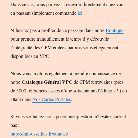
Dans ce cas, vous pouvez la recevoir directement chez vous
en passant simplement commande
ici
.
N’hésitez pas à profiter de ce passage dans notre
Boutique
pour prendre tranquillement le temps d’y découvrir
l’intégralité des CPM éditées par nos soins et également
disponibles en VPC.
Nous vous invitons également à prendre connaissance de
Catalogue Général VPC
notre
de CPM ferroviaires (près
de 5000 références issues d’une soixantaine d’éditions ! ) en
allant dans
Nos Cartes Postales
.
Si vous souhaitez nous poser une question, n’hésitez surtout
pas :
https://rail-ussellois.fr/contact/