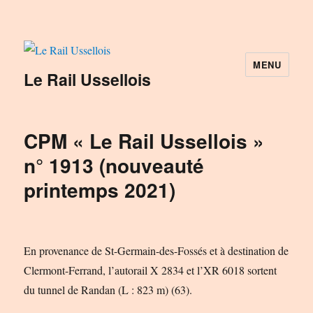
MENU
Le Rail Ussellois
CPM « Le Rail Ussellois »
n° 1913 (nouveauté
printemps 2021)
En provenance de St-Germain-des-Fossés et à destination de
Clermont-Ferrand, l’autorail X 2834 et l’XR 6018 sortent
du tunnel de Randan (L : 823 m) (63).