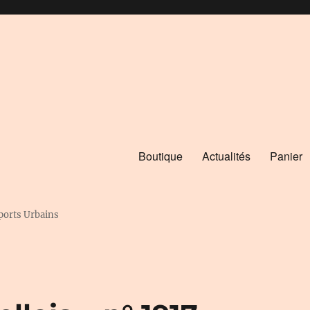
Boutique
Actualités
Panier
ports Urbains