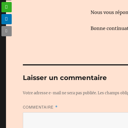
Nous vous répond
Bonne continuati
Laisser un commentaire
Votre adresse e-mail ne sera pas publiée.
Les champs obli
COMMENTAIRE
*