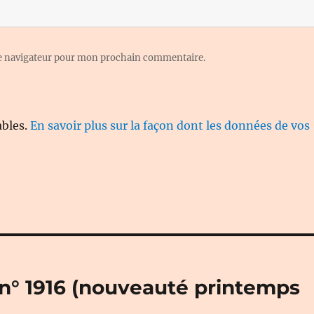
le navigateur pour mon prochain commentaire.
ables.
En savoir plus sur la façon dont les données de vos
» n° 1916 (nouveauté printemps