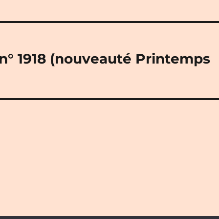
» n° 1918 (nouveauté Printemps