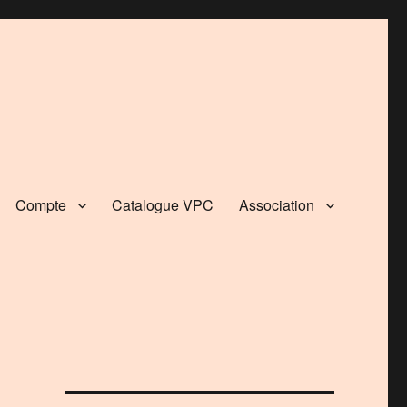
Compte
Catalogue VPC
Association