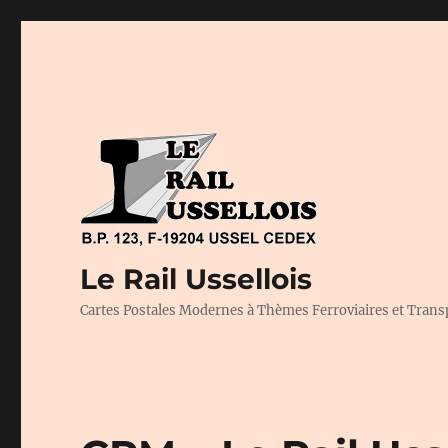
Le Rail Ussellois
Cartes Postales Modernes à Thèmes Ferroviaires et Trans