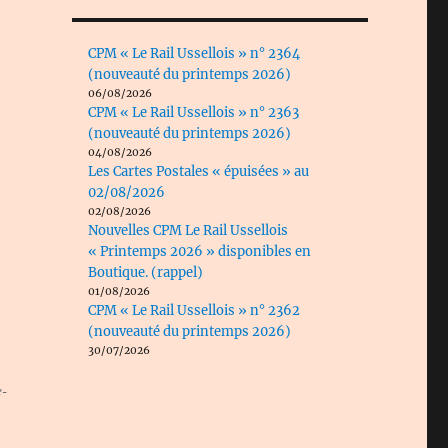
CPM « Le Rail Ussellois » n° 2364
(nouveauté du printemps 2026)
06/08/2026
CPM « Le Rail Ussellois » n° 2363
(nouveauté du printemps 2026)
04/08/2026
Les Cartes Postales « épuisées » au
02/08/2026
02/08/2026
Nouvelles CPM Le Rail Ussellois
« Printemps 2026 » disponibles en
Boutique. (rappel)
01/08/2026
CPM « Le Rail Ussellois » n° 2362
(nouveauté du printemps 2026)
30/07/2026
e-