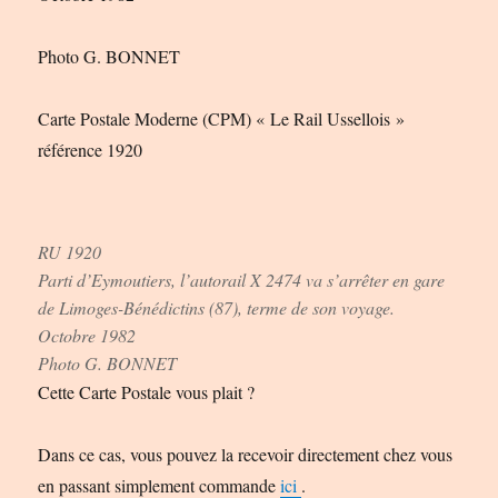
Photo G. BONNET
Carte Postale Moderne (CPM) « Le Rail Ussellois »
référence 1920
RU 1920
Parti d’Eymoutiers, l’autorail X 2474 va s’arrêter en gare
de Limoges-Bénédictins (87), terme de son voyage.
Octobre 1982
Photo G. BONNET
Cette Carte Postale vous plait ?
Dans ce cas, vous pouvez la recevoir directement chez vous
en passant simplement commande
ici
.