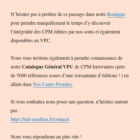
N’hésitez pas à profiter de ce passage dans notre
Boutique
pour prendre tranquillement le temps d’y découvrir
l’intégralité des CPM éditées par nos soins et également
disponibles en VPC.
Nous vous invitons également à prendre connaissance de
Catalogue Général VPC
notre
de CPM ferroviaires (près
de 5000 références issues d’une soixantaine d’éditions ! ) en
allant dans
Nos Cartes Postales
.
Si vous souhaitez nous poser une question, n’hésitez surtout
pas :
https://rail-ussellois.fr/contact/
Nous vous répondrons au plus vite !