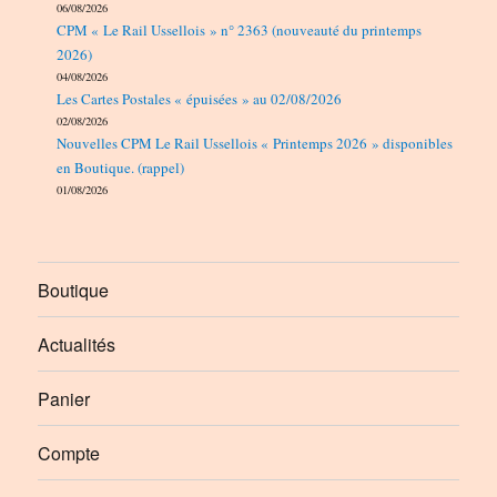
06/08/2026
CPM « Le Rail Ussellois » n° 2363 (nouveauté du printemps
2026)
04/08/2026
Les Cartes Postales « épuisées » au 02/08/2026
02/08/2026
Nouvelles CPM Le Rail Ussellois « Printemps 2026 » disponibles
en Boutique. (rappel)
01/08/2026
Boutique
Actualités
Panier
Compte