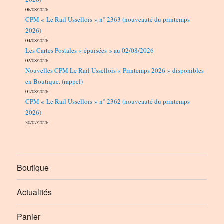
06/08/2026
CPM « Le Rail Ussellois » n° 2363 (nouveauté du printemps
2026)
04/08/2026
Les Cartes Postales « épuisées » au 02/08/2026
02/08/2026
Nouvelles CPM Le Rail Ussellois « Printemps 2026 » disponibles
en Boutique. (rappel)
01/08/2026
CPM « Le Rail Ussellois » n° 2362 (nouveauté du printemps
2026)
30/07/2026
Boutique
Actualités
Panier