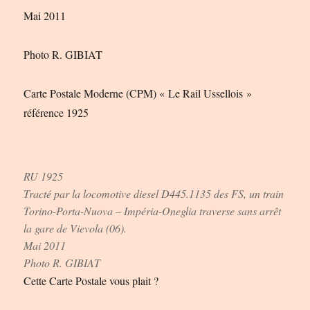
Mai 2011
Photo R. GIBIAT
Carte Postale Moderne (CPM) « Le Rail Ussellois »
référence 1925
RU 1925
Tracté par la locomotive diesel D445.1135 des FS, un train
Torino-Porta-Nuova – Impéria-Oneglia traverse sans arrêt
la gare de Vievola (06).
Mai 2011
Photo R. GIBIAT
Cette Carte Postale vous plait ?