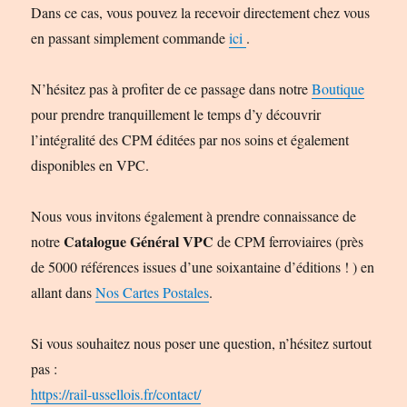
Dans ce cas, vous pouvez la recevoir directement chez vous
en passant simplement commande
ici
.
N’hésitez pas à profiter de ce passage dans notre
Boutique
pour prendre tranquillement le temps d’y découvrir
l’intégralité des CPM éditées par nos soins et également
disponibles en VPC.
Nous vous invitons également à prendre connaissance de
Catalogue Général VPC
notre
de CPM ferroviaires (près
de 5000 références issues d’une soixantaine d’éditions ! ) en
allant dans
Nos Cartes Postales
.
Si vous souhaitez nous poser une question, n’hésitez surtout
pas :
https://rail-ussellois.fr/contact/