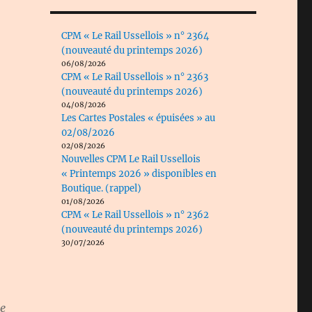
CPM « Le Rail Ussellois » n° 2364
(nouveauté du printemps 2026)
06/08/2026
CPM « Le Rail Ussellois » n° 2363
(nouveauté du printemps 2026)
04/08/2026
Les Cartes Postales « épuisées » au
02/08/2026
02/08/2026
Nouvelles CPM Le Rail Ussellois
« Printemps 2026 » disponibles en
Boutique. (rappel)
01/08/2026
CPM « Le Rail Ussellois » n° 2362
(nouveauté du printemps 2026)
30/07/2026
le