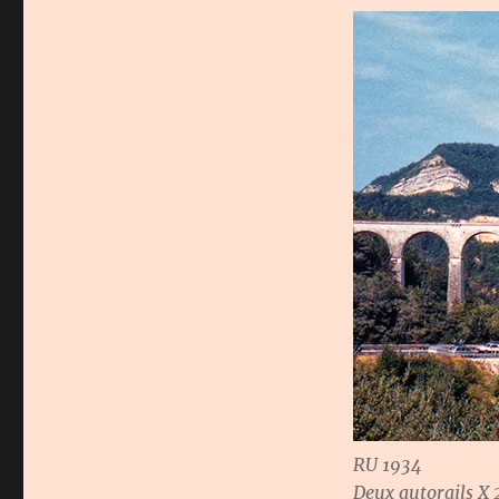
RU 1934
Deux autorails X