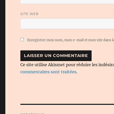
SITE WEB
Enregistrer mon nom, mon e-mail et mon site dans 
Ce site utilise Akismet pour réduire les indésir
commentaires sont traitées
.
Navigation