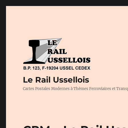
Le Rail Ussellois
Cartes Postales Modernes à Thèmes Ferroviaires et Trans