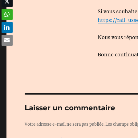
Si vous souhaite
https://rail-usse
Nous vous répond
Bonne continuati
Laisser un commentaire
Votre adresse e-mail ne sera pas publiée.
Les champs obli