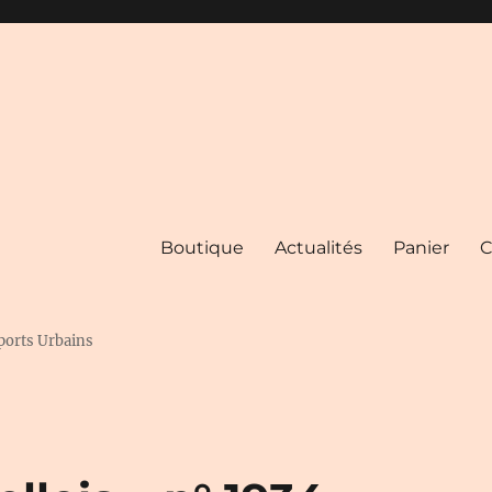
Boutique
Actualités
Panier
C
ports Urbains