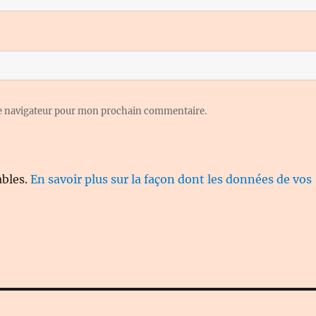
le navigateur pour mon prochain commentaire.
ables.
En savoir plus sur la façon dont les données de vos