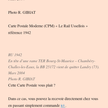
Photo R. GIBIAT
Carte Postale Moderne (CPM) « Le Rail Ussellois »
référence 1942
RU 1942
En tête d’une rame TER Bourg-St-Maurice – Chambéry-
Challes-les-Eaux, la BB 25172 vient de quitter Landry (73).
Mars 2004
Photo R. GIBIAT
Cette Carte Postale vous plait ?
Dans ce cas, vous pouvez la recevoir directement chez vous
en passant simplement commande
ici
.