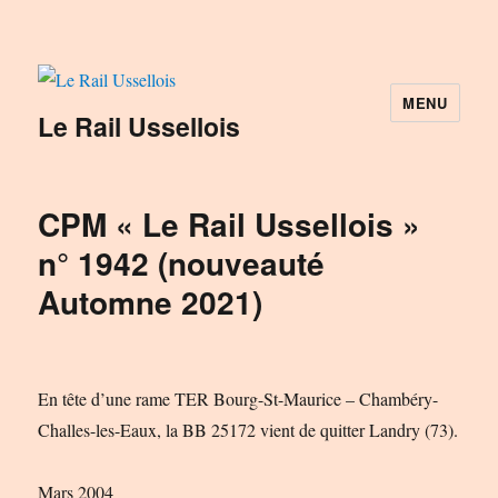
MENU
Le Rail Ussellois
CPM « Le Rail Ussellois »
n° 1942 (nouveauté
Automne 2021)
En tête d’une rame TER Bourg-St-Maurice – Chambéry-
Challes-les-Eaux, la BB 25172 vient de quitter Landry (73).
Mars 2004