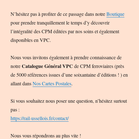
N’hésitez pas à profiter de ce passage dans notre
Boutique
pour prendre tranquillement le temps d’y découvrir
l’intégralité des CPM éditées par nos soins et également
disponibles en VPC.
Nous vous invitons également à prendre connaissance de
Catalogue Général VPC
notre
de CPM ferroviaires (près
de 5000 références issues d’une soixantaine d’éditions ! ) en
allant dans
Nos Cartes Postales
.
Si vous souhaitez nous poser une question, n’hésitez surtout
pas :
https://rail-ussellois.fr/contact/
Nous vous répondrons au plus vite !