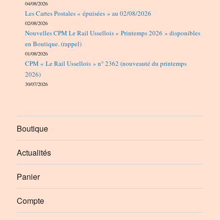
04/08/2026
Les Cartes Postales « épuisées » au 02/08/2026
02/08/2026
Nouvelles CPM Le Rail Ussellois « Printemps 2026 » disponibles
en Boutique. (rappel)
01/08/2026
CPM « Le Rail Ussellois » n° 2362 (nouveauté du printemps
2026)
30/07/2026
Boutique
Actualités
Panier
Compte