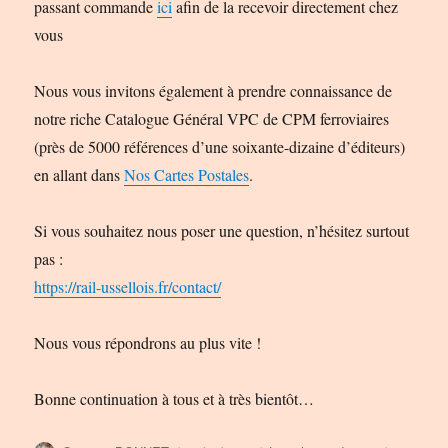
passant commande
ici
afin de la recevoir directement chez
vous
Nous vous invitons également à prendre connaissance de
notre riche Catalogue Général VPC de CPM ferroviaires
(près de 5000 références d’une soixante-dizaine d’éditeurs)
en allant dans
Nos Cartes Postales
.
Si vous souhaitez nous poser une question, n’hésitez surtout
pas :
https://rail-ussellois.fr/contact/
Nous vous répondrons au plus vite !
Bonne continuation à tous et à très bientôt…