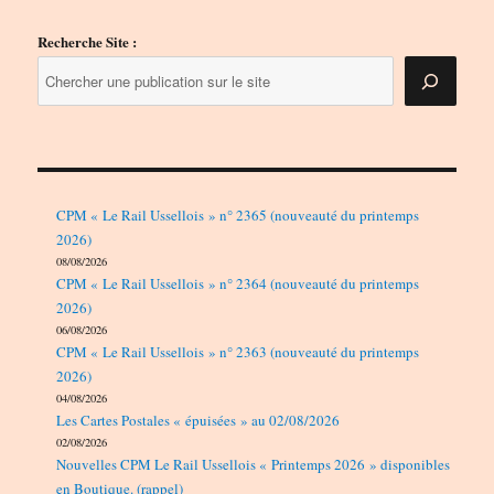
Recherche Site :
CPM « Le Rail Ussellois » n° 2365 (nouveauté du printemps
2026)
08/08/2026
CPM « Le Rail Ussellois » n° 2364 (nouveauté du printemps
2026)
06/08/2026
CPM « Le Rail Ussellois » n° 2363 (nouveauté du printemps
2026)
04/08/2026
Les Cartes Postales « épuisées » au 02/08/2026
02/08/2026
Nouvelles CPM Le Rail Ussellois « Printemps 2026 » disponibles
en Boutique. (rappel)