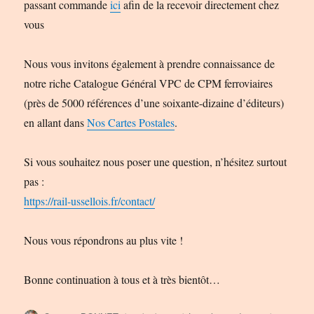
passant commande
ici
afin de la recevoir directement chez
vous
Nous vous invitons également à prendre connaissance de
notre riche Catalogue Général VPC de CPM ferroviaires
(près de 5000 références d’une soixante-dizaine d’éditeurs)
en allant dans
Nos Cartes Postales
.
Si vous souhaitez nous poser une question, n’hésitez surtout
pas :
https://rail-ussellois.fr/contact/
Nous vous répondrons au plus vite !
Bonne continuation à tous et à très bientôt…