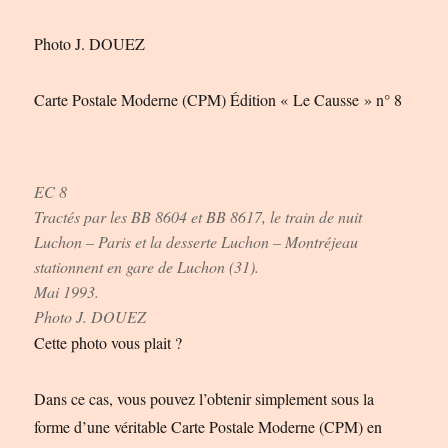
Photo J. DOUEZ
Carte Postale Moderne (CPM) Édition « Le Causse » n° 8
EC 8
Tractés par les BB 8604 et BB 8617, le train de nuit
Luchon – Paris et la desserte Luchon – Montréjeau
stationnent en gare de Luchon (31).
Mai 1993.
Photo J. DOUEZ
Cette photo vous plait ?
Dans ce cas, vous pouvez l’obtenir simplement sous la
forme d’une véritable Carte Postale Moderne (CPM) en