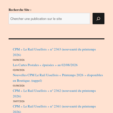
Recherche Site :
CPM « Le Rail Ussellois » n° 2363 (nouveauté du printemps
2026)
04/08/2026
Les Cartes Postales « épuisées » au 02/08/2026
02/08/2026
Nouvelles CPM Le Rail Ussellois « Printemps 2026 » disponibles
en Boutique. (rappel)
01/08/2026
CPM « Le Rail Ussellois » n° 2362 (nouveauté du printemps
2026)
30/07/2026
CPM « Le Rail Ussellois » n° 2361 (nouveauté du printemps
2026)