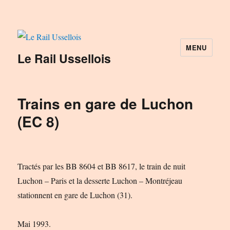
MENU
Le Rail Ussellois
Trains en gare de Luchon
(EC 8)
Tractés par les BB 8604 et BB 8617, le train de nuit
Luchon – Paris et la desserte Luchon – Montréjeau
stationnent en gare de Luchon (31).
Mai 1993.