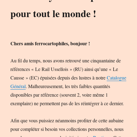
pour tout le monde !
Chers amis ferrocartophiles, bonjour !
Au fil du temps, nous avons retrouvé une cinquantaine de
références « Le Rail Ussellois » (RU) ainsi qu’une « Le
Causse » (EC) épuisées depuis des lustres à notre
Catalogue
Général
. Malheureusement, les très faibles quantités
disponibles par référence (souvent 2, voire même 1
exemplaire) ne permettent pas de les réintégrer à ce dernier.
Afin que vous puissiez néanmoins profiter de cette aubaine
pour compléter si besoin vos collections personnelles, nous