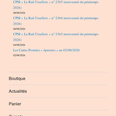
CPM « Le Rail Ussellois » n° 2365 (nouveauté du printemps
2026)
08/08/2026
CPM « Le Rail Ussellois » n° 2364 (nouveauté du printemps
2026)
06/08/2026
CPM « Le Rail Ussellois » n° 2363 (nouveauté du printemps
2026)
04/08/2026
Les Cartes Postales « épuisées » au 02/08/2026
02/08/2026
Boutique
Actualités
Panier