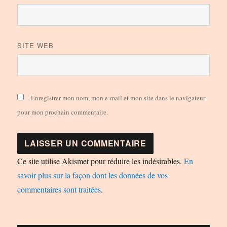
SITE WEB
Enregistrer mon nom, mon e-mail et mon site dans le navigateur
pour mon prochain commentaire.
Ce site utilise Akismet pour réduire les indésirables.
En
savoir plus sur la façon dont les données de vos
commentaires sont traitées
.