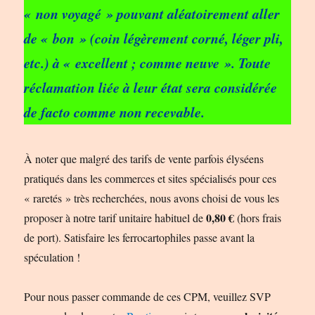
« non voyagé » pouvant aléatoirement aller
de « bon » (coin légèrement corné, léger pli,
etc.) à « excellent ; comme neuve ». Toute
réclamation liée à leur état sera considérée
de facto comme non recevable.
À noter que malgré des tarifs de vente parfois élyséens
pratiqués dans les commerces et sites spécialisés pour ces
« raretés » très recherchées, nous avons choisi de vous les
0,80 €
proposer à notre tarif unitaire habituel de
(hors frais
de port). Satisfaire les ferrocartophiles passe avant la
spéculation !
Pour nous passer commande de ces CPM, veuillez SVP