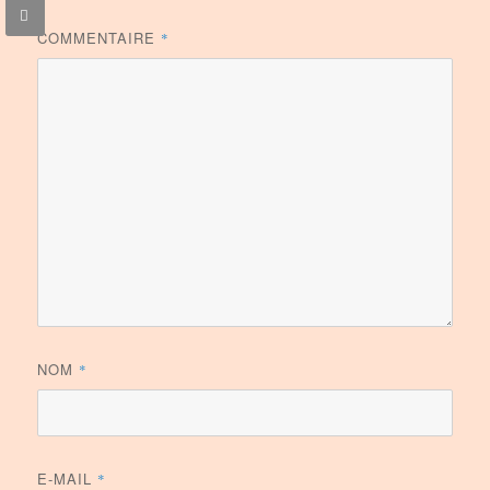
COMMENTAIRE
*
NOM
*
E-MAIL
*