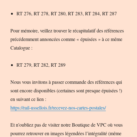
RT 276, RT 278, RT 280, RT 283, RT 284, RT 287
Pour mémoire, veillez trouver le récapitulatif des références
précédemment annoncées comme « épuisées » à ce même
Catalogue :
RT 279, RT 282, RT 289
Nous vous invitons à passer commande des références qui
sont encore disponibles (certaines sont presque épuisées !)
en suivant ce lien :
https://rail-ussellois.fr/recevez-nos-cartes-postales/
Et n’oubliez pas de visiter notre Boutique de VPC où vous
pourrez retrouver en images légendées l’intégralité (même