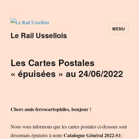
MENU
Le Rail Ussellois
Les Cartes Postales
« épuisées » au 24/06/2022
Chers amis ferrocartophiles, bonjour !
Nous vous informons que les cartes postales ci-dessous sont
Catalogue Général 2022-S1
désormais épuisées à notre
: