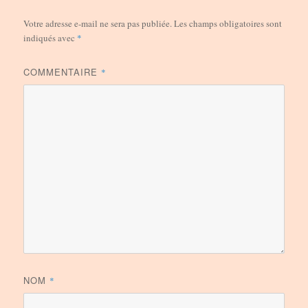
Votre adresse e-mail ne sera pas publiée.
Les champs obligatoires sont
indiqués avec
*
COMMENTAIRE
*
NOM
*