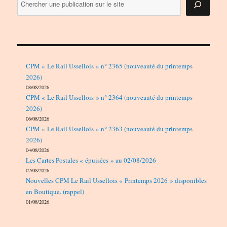
CPM « Le Rail Ussellois » n° 2365 (nouveauté du printemps
2026)
08/08/2026
CPM « Le Rail Ussellois » n° 2364 (nouveauté du printemps
2026)
06/08/2026
CPM « Le Rail Ussellois » n° 2363 (nouveauté du printemps
2026)
04/08/2026
Les Cartes Postales « épuisées » au 02/08/2026
02/08/2026
Nouvelles CPM Le Rail Ussellois « Printemps 2026 » disponibles
en Boutique. (rappel)
01/08/2026