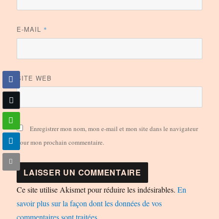
E-MAIL
*
SITE WEB
Enregistrer mon nom, mon e-mail et mon site dans le navigateur
pour mon prochain commentaire.
Ce site utilise Akismet pour réduire les indésirables.
En
savoir plus sur la façon dont les données de vos
commentaires sont traitées
.