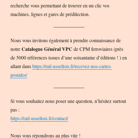
recherche vous permettant de trouver en un clic vos
machines, lignes et gares de prédilection.
Nous vous invitons également à prendre connaissance de
Catalogue Général VPC
notre
de CPM ferroviaires (près
de 5000 références issues d’une soixantaine d’éditions ! ) en
allant dans
https://rail-ussellois.fr/recevez-nos-cartes-
postales/
Si vous souhaitez nous poser une question, n’hésitez surtout
pas :
https://rail-ussellois.fr/contact/
Nous vous répondrons au plus vite !