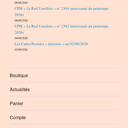
08/08/2026
CPM « Le Rail Ussellois » n° 2364 (nouveauté du printemps
2026)
06/08/2026
CPM « Le Rail Ussellois » n° 2363 (nouveauté du printemps
2026)
04/08/2026
Les Cartes Postales « épuisées » au 02/08/2026
02/08/2026
Boutique
Actualités
Panier
Compte