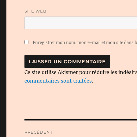
SITE WEB
Enregistrer mon nom, mon e-mail et mon site dans 
Ce site utilise Akismet pour réduire les indésir
commentaires sont traitées
.
Navigation
PRÉCÉDENT