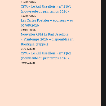
06/08/2026
CPM « Le Rail Ussellois » n° 2363
(nouveauté du printemps 2026)
04/08/2026
Les Cartes Postales « épuisées » au
02/08/2026
02/08/2026
Nouvelles CPM Le Rail Ussellois
« Printemps 2026 » disponibles en
Boutique. (rappel)
01/08/2026
CPM « Le Rail Ussellois » n° 2362
(nouveauté du printemps 2026)
30/07/2026
-