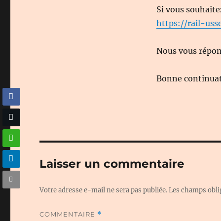
Si vous souhaite
https://rail-usse
Nous vous répond
Bonne continuati
Laisser un commentaire
Votre adresse e-mail ne sera pas publiée.
Les champs obli
COMMENTAIRE
*