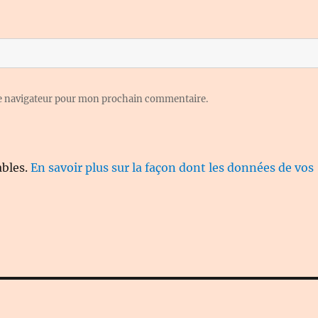
le navigateur pour mon prochain commentaire.
ables.
En savoir plus sur la façon dont les données de vos