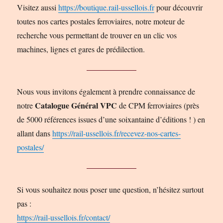
Visitez aussi
https://boutique.rail-ussellois.fr
pour découvrir
toutes nos cartes postales ferroviaires, notre moteur de
recherche vous permettant de trouver en un clic vos
machines, lignes et gares de prédilection.
Nous vous invitons également à prendre connaissance de
Catalogue Général VPC
notre
de CPM ferroviaires (près
de 5000 références issues d’une soixantaine d’éditions ! ) en
allant dans
https://rail-ussellois.fr/recevez-nos-cartes-
postales/
Si vous souhaitez nous poser une question, n’hésitez surtout
pas :
https://rail-ussellois.fr/contact/