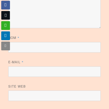
NOM
*
E-MAIL
*
SITE WEB