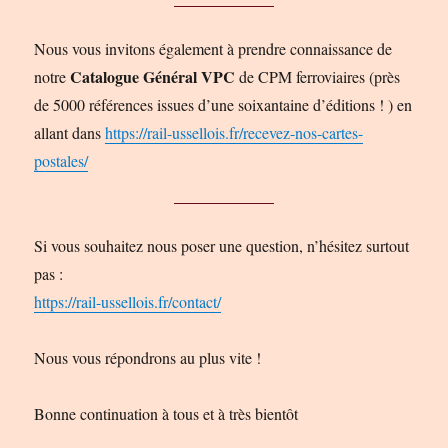
Nous vous invitons également à prendre connaissance de
Catalogue Général VPC
notre
de CPM ferroviaires (près
de 5000 références issues d’une soixantaine d’éditions ! ) en
allant dans
https://rail-ussellois.fr/recevez-nos-cartes-
postales/
Si vous souhaitez nous poser une question, n’hésitez surtout
pas :
https://rail-ussellois.fr/contact/
Nous vous répondrons au plus vite !
Bonne continuation à tous et à très bientôt