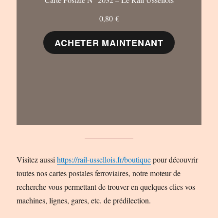
0,80
€
ACHETER MAINTENANT
Visitez aussi
https://rail-ussellois.fr/boutique
pour découvrir
toutes nos cartes postales ferroviaires, notre moteur de
recherche vous permettant de trouver en quelques clics vos
machines, lignes, gares, etc. de prédilection.