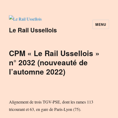
MENU
Le Rail Ussellois
CPM « Le Rail Ussellois »
n° 2032 (nouveauté de
l’automne 2022)
Alignement de trois TGV-PSE, dont les rames 113
tricourant et 63, en gare de Paris-Lyon (75).