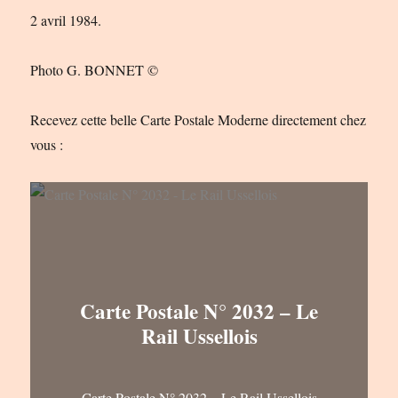
2 avril 1984.
Photo G. BONNET ©
Recevez cette belle Carte Postale Moderne directement chez
vous :
Carte Postale N° 2032 – Le
Rail Ussellois
Carte Postale N° 2032 – Le Rail Ussellois