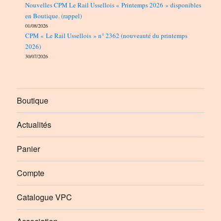
Nouvelles CPM Le Rail Ussellois « Printemps 2026 » disponibles
en Boutique. (rappel)
01/08/2026
CPM « Le Rail Ussellois » n° 2362 (nouveauté du printemps
2026)
30/07/2026
Boutique
Actualités
Panier
Compte
Catalogue VPC