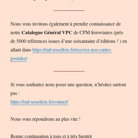
Nous vous invitons également à prendre connaissance de
Catalogue Général VPC
notre
de CPM ferroviaires (près
de 5000 références issues d’une soixantaine d’éditions ! ) en
allant dans
https://rail-ussellois.fr/recevez-nos-cartes-
postales/
Si vous souhaitez nous poser une question, n’hésitez surtout
pas :
https://rail-ussellois.fr/contact/
Nous vous répondrons au plus vite !
Bonne continuation à tous et à très bientôt