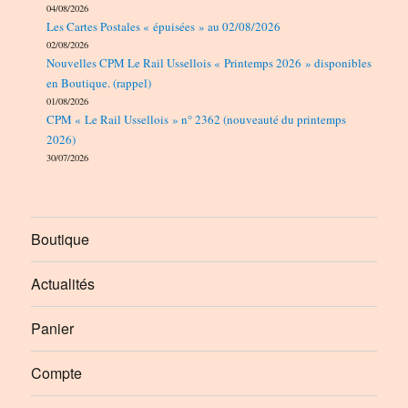
04/08/2026
Les Cartes Postales « épuisées » au 02/08/2026
02/08/2026
Nouvelles CPM Le Rail Ussellois « Printemps 2026 » disponibles
en Boutique. (rappel)
01/08/2026
CPM « Le Rail Ussellois » n° 2362 (nouveauté du printemps
2026)
30/07/2026
Boutique
Actualités
Panier
Compte