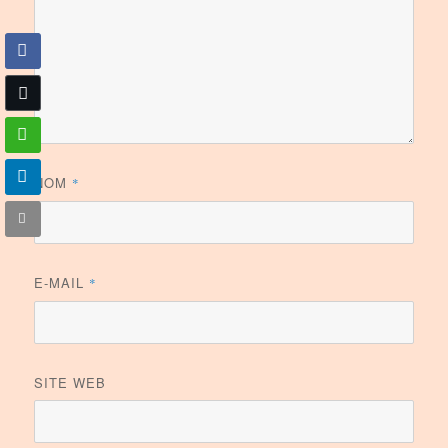
NOM
*
E-MAIL
*
SITE WEB