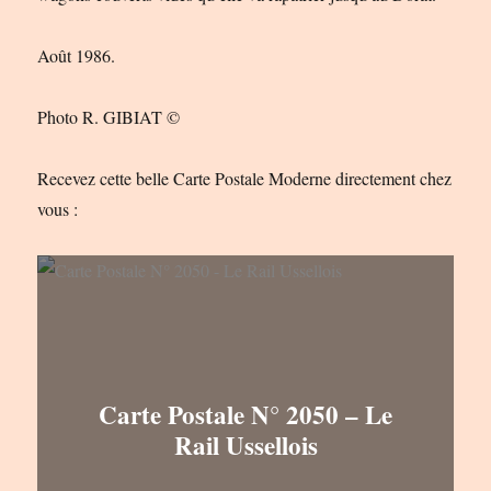
Août 1986.
Photo R. GIBIAT ©
Recevez cette belle Carte Postale Moderne directement chez
vous :
Carte Postale N° 2050 – Le
Rail Ussellois