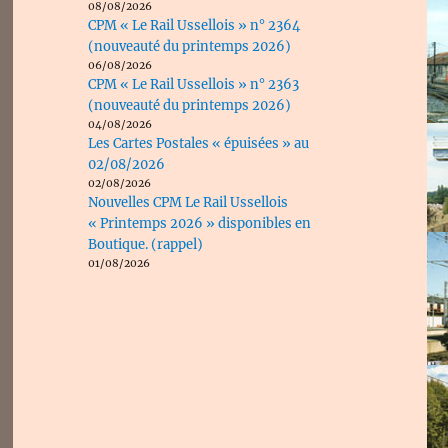
08/08/2026
CPM « Le Rail Ussellois » n° 2364
(nouveauté du printemps 2026)
06/08/2026
CPM « Le Rail Ussellois » n° 2363
(nouveauté du printemps 2026)
04/08/2026
Les Cartes Postales « épuisées » au
02/08/2026
02/08/2026
Nouvelles CPM Le Rail Ussellois
« Printemps 2026 » disponibles en
Boutique. (rappel)
01/08/2026