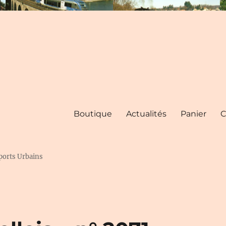
Boutique
Actualités
Panier
C
ports Urbains