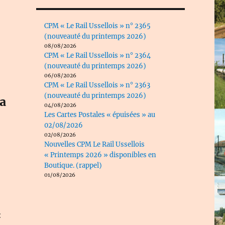
CPM « Le Rail Ussellois » n° 2365
(nouveauté du printemps 2026)
08/08/2026
CPM « Le Rail Ussellois » n° 2364
(nouveauté du printemps 2026)
06/08/2026
CPM « Le Rail Ussellois » n° 2363
(nouveauté du printemps 2026)
la
04/08/2026
Les Cartes Postales « épuisées » au
02/08/2026
02/08/2026
Nouvelles CPM Le Rail Ussellois
« Printemps 2026 » disponibles en
Boutique. (rappel)
01/08/2026
: