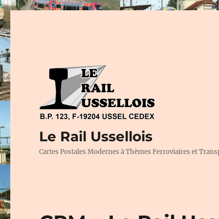
Le Rail Ussellois
Cartes Postales Modernes à Thèmes Ferroviaires et Trans