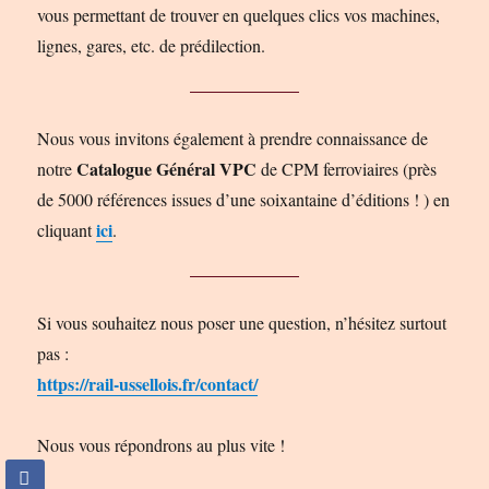
vous permettant de trouver en quelques clics vos machines,
lignes, gares, etc. de prédilection.
Nous vous invitons également à prendre connaissance de
Catalogue Général VPC
notre
de CPM ferroviaires (près
de 5000 références issues d’une soixantaine d’éditions ! ) en
ici
cliquant
.
Si vous souhaitez nous poser une question, n’hésitez surtout
pas :
https://rail-ussellois.fr/contact/
Nous vous répondrons au plus vite !