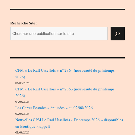
Recherche Site :
CPM « Le Rail Ussellois » n° 2364 (nouveauté du printemps
2026)
06/08/2026
CPM « Le Rail Ussellois » n° 2363 (nouveauté du printemps
2026)
04/08/2026
Les Cartes Postales « épuisées » au 02/08/2026
02/08/2026
Nouvelles CPM Le Rail Ussellois « Printemps 2026 » disponibles
en Boutique. (rappel)
01/08/2026