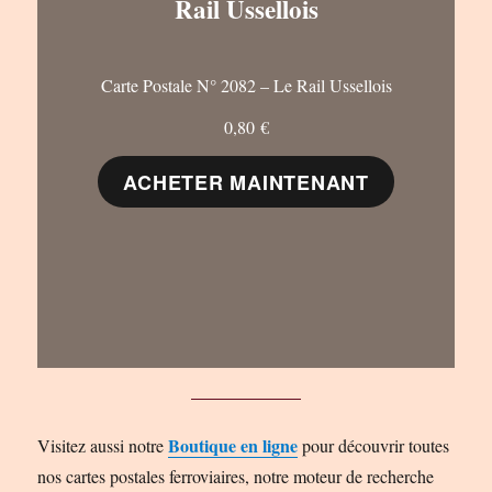
Rail Ussellois
Carte Postale N° 2082 – Le Rail Ussellois
0,80
€
ACHETER MAINTENANT
Boutique en ligne
Visitez aussi notre
pour découvrir toutes
nos cartes postales ferroviaires, notre moteur de recherche