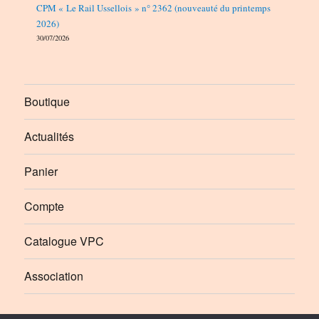
CPM « Le Rail Ussellois » n° 2362 (nouveauté du printemps
2026)
30/07/2026
Boutique
Actualités
Panier
Compte
Catalogue VPC
Association