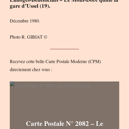
gare d’Ussel (19).
Décembre 1980.
Photo R. GIBIAT ©
Recevez cette belle Carte Postale Moderne (CPM)
directement chez vous :
Carte Postale N° 2082 – Le