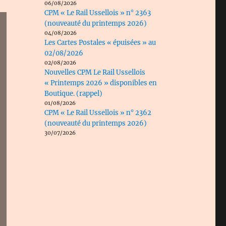
06/08/2026
CPM « Le Rail Ussellois » n° 2363
(nouveauté du printemps 2026)
04/08/2026
Les Cartes Postales « épuisées » au
02/08/2026
02/08/2026
Nouvelles CPM Le Rail Ussellois
« Printemps 2026 » disponibles en
Boutique. (rappel)
01/08/2026
CPM « Le Rail Ussellois » n° 2362
(nouveauté du printemps 2026)
30/07/2026