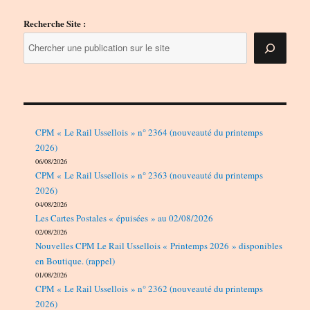
Recherche Site :
CPM « Le Rail Ussellois » n° 2364 (nouveauté du printemps
2026)
06/08/2026
CPM « Le Rail Ussellois » n° 2363 (nouveauté du printemps
2026)
04/08/2026
Les Cartes Postales « épuisées » au 02/08/2026
02/08/2026
Nouvelles CPM Le Rail Ussellois « Printemps 2026 » disponibles
en Boutique. (rappel)
01/08/2026
CPM « Le Rail Ussellois » n° 2362 (nouveauté du printemps
2026)