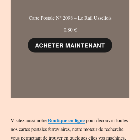
Carte Postale N° 2098 – Le Rail Ussellois
0,80
€
ACHETER MAINTENANT
Boutique en ligne
Visitez aussi notre
pour découvrir toutes
nos cartes postales ferroviaires, notre moteur de recherche
vous permettant de trouver en quelques clics vos machines,