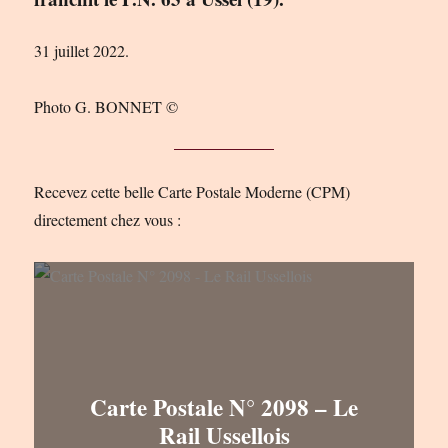
31 juillet 2022.
Photo G. BONNET ©
Recevez cette belle Carte Postale Moderne (CPM)
directement chez vous :
Carte Postale N° 2098 – Le
Rail Ussellois