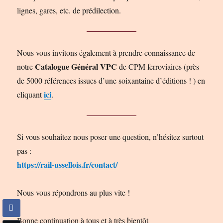
lignes, gares, etc. de prédilection.
Nous vous invitons également à prendre connaissance de
Catalogue Général VPC
notre
de CPM ferroviaires (près
de 5000 références issues d’une soixantaine d’éditions ! ) en
ici
cliquant
.
Si vous souhaitez nous poser une question, n’hésitez surtout
pas :
https://rail-ussellois.fr/contact/
Nous vous répondrons au plus vite !
Bonne continuation à tous et à très bientôt