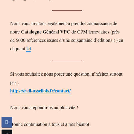
Nous vous invitons également à prendre connaissance de
Catalogue Général VPC
notre
de CPM ferroviaires (près
de 5000 références issues d’une soixantaine d’éditions ! ) en
ici
cliquant
.
Si vous souhaitez nous poser une question, n’hésitez surtout
pas :
https://rail-ussellois.fr/contact/
Nous vous répondrons au plus vite !
Bonne continuation à tous et à très bientôt