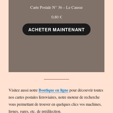
Carte Postale N° 36 – Le Causse
0,80
€
ACHETER MAINTENANT
Boutique en ligne
Visitez aussi notre
pour découvrir toutes
nos cartes postales ferroviaires, notre moteur de recherche
vous permettant de trouver en quelques clics vos machines,
lignes, gares, etc. de prédilection.