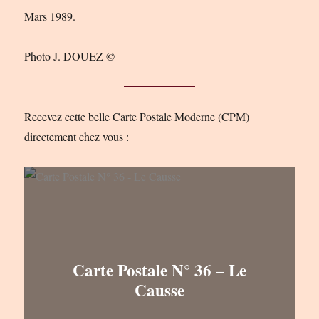
Mars 1989.
Photo J. DOUEZ ©
Recevez cette belle Carte Postale Moderne (CPM)
directement chez vous :
Carte Postale N° 36 – Le
Causse