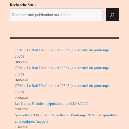
Recherche Site :
CPM « Le Rail Ussellois » n° 2365 (nouveauté du printemps
2026)
08/08/2026
CPM « Le Rail Ussellois » n° 2364 (nouveauté du printemps
2026)
06/08/2026
CPM « Le Rail Ussellois » n° 2363 (nouveauté du printemps
2026)
04/08/2026
Les Cartes Postales « épuisées » au 02/08/2026
02/08/2026
Nouvelles CPM Le Rail Ussellois « Printemps 2026 » disponibles
en Boutique. (rappel)
01/08/2026