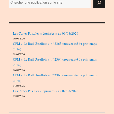
Les Cartes Postales « épuisées » au 09/08/2026
09/08/2026
CPM « Le Rail Ussellois » n° 2365 (nouveauté du printemps
2026)
08/08/2026
CPM « Le Rail Ussellois » n° 2364 (nouveauté du printemps
2026)
06/08/2026
CPM « Le Rail Ussellois » n° 2363 (nouveauté du printemps
2026)
04/08/2026
Les Cartes Postales « épuisées » au 02/08/2026
02/08/2026