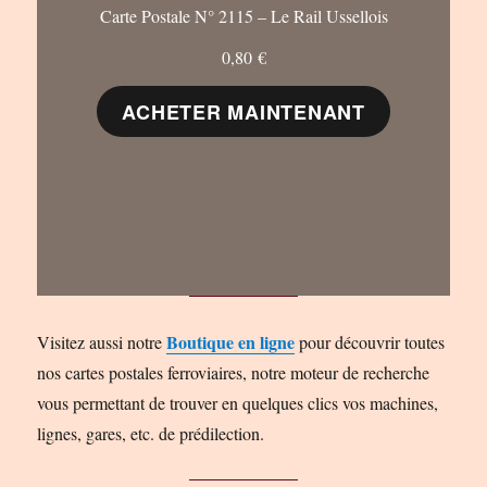
Carte Postale N° 2115 – Le Rail Ussellois
0,80
€
ACHETER MAINTENANT
Boutique en ligne
Visitez aussi notre
pour découvrir toutes
nos cartes postales ferroviaires, notre moteur de recherche
vous permettant de trouver en quelques clics vos machines,
lignes, gares, etc. de prédilection.