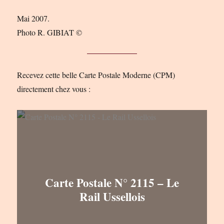
Mai 2007.
Photo R. GIBIAT ©
Recevez cette belle Carte Postale Moderne (CPM)
directement chez vous :
Carte Postale N° 2115 – Le
Rail Ussellois