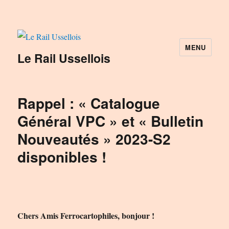
MENU
Le Rail Ussellois
Rappel : « Catalogue
Général VPC » et « Bulletin
Nouveautés » 2023-S2
disponibles !
Chers Amis Ferrocartophiles, bonjour !