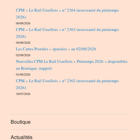
CPM « Le Rail Ussellois » n° 2364 (nouveauté du printemps
2026)
06/08/2026
CPM « Le Rail Ussellois » n° 2363 (nouveauté du printemps
2026)
04/08/2026
Les Cartes Postales « épuisées » au 02/08/2026
02/08/2026
Nouvelles CPM Le Rail Ussellois « Printemps 2026 » disponibles
en Boutique. (rappel)
01/08/2026
CPM « Le Rail Ussellois » n° 2362 (nouveauté du printemps
2026)
30/07/2026
Boutique
Actualités