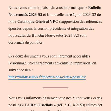
Bulletin
Nous avons enfin le plaisir de vous informer que le
Nouveautés 2023-S2
et la nouvelle mise à jour 2023-S2 de
Catalogue Général VPC
notre
(suppression des références
épuisées depuis la version précédente et intégration des
nouveautés du Bulletin Nouveautés 2023-S2) sont
désormais disponibles.
Ces deux documents vous sont librement accessibles
(visionnage, téléchargement et éventuelle impression) en
suivant ce lien :
https://rail-ussellois.fr/recevez-nos-cartes-postales/
Nous vous informons également que nos 50 nouvelles cartes
« Le Rail Ussellois »
postales
(réf. 2101 à 2150) éditées cet