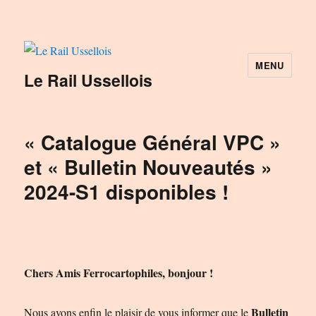
MENU
Le Rail Ussellois
« Catalogue Général VPC »
et « Bulletin Nouveautés »
2024-S1 disponibles !
Chers Amis Ferrocartophiles, bonjour !
Bulletin
Nous avons enfin le plaisir de vous informer que le