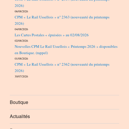
2026)
06/08/2026
CPM « Le Rail Ussellois » n° 2363 (nouveauté du printemps
2026)
04/08/2026
Les Cartes Postales « épuisées » au 02/08/2026
02/08/2026
Nouvelles CPM Le Rail Ussellois « Printemps 2026 » disponibles
en Boutique. (rappel)
01/08/2026
CPM « Le Rail Ussellois » n° 2362 (nouveauté du printemps
2026)
30/07/2026
Boutique
Actualités