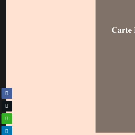
Carte 