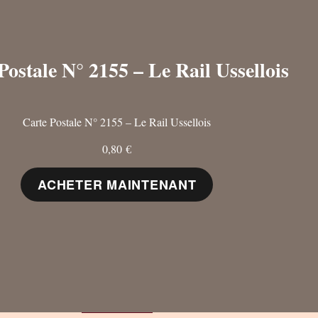
Postale N° 2155 – Le Rail Ussellois
Carte Postale N° 2155 – Le Rail Ussellois
0,80
€
ACHETER MAINTENANT