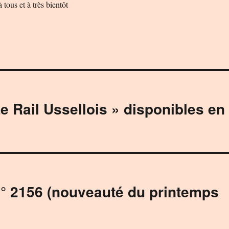
tous et à très bientôt
e Rail Ussellois » disponibles en
n° 2156 (nouveauté du printemps