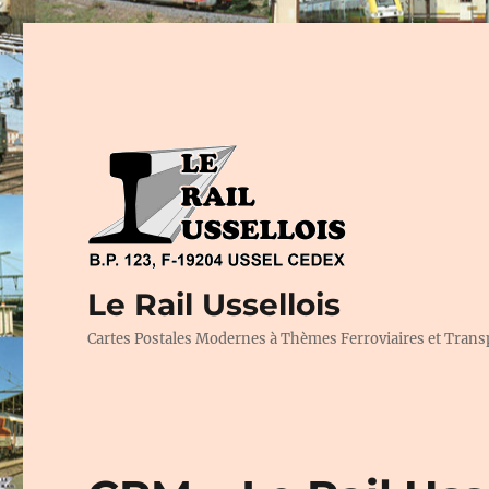
Le Rail Ussellois
Cartes Postales Modernes à Thèmes Ferroviaires et Trans