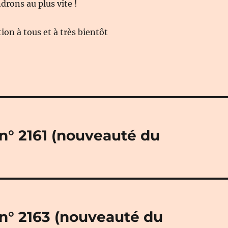
rons au plus vite !
on à tous et à très bientôt
 n° 2161 (nouveauté du
 n° 2163 (nouveauté du