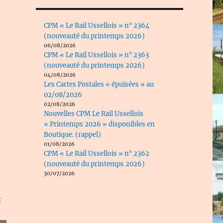
CPM « Le Rail Ussellois » n° 2364
(nouveauté du printemps 2026)
06/08/2026
CPM « Le Rail Ussellois » n° 2363
(nouveauté du printemps 2026)
04/08/2026
-
Les Cartes Postales « épuisées » au
02/08/2026
02/08/2026
Nouvelles CPM Le Rail Ussellois
« Printemps 2026 » disponibles en
Boutique. (rappel)
01/08/2026
CPM « Le Rail Ussellois » n° 2362
(nouveauté du printemps 2026)
30/07/2026
: