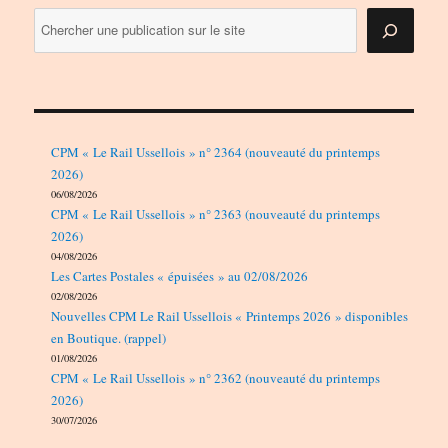
CPM « Le Rail Ussellois » n° 2364 (nouveauté du printemps
2026)
06/08/2026
CPM « Le Rail Ussellois » n° 2363 (nouveauté du printemps
2026)
04/08/2026
Les Cartes Postales « épuisées » au 02/08/2026
02/08/2026
Nouvelles CPM Le Rail Ussellois « Printemps 2026 » disponibles
en Boutique. (rappel)
01/08/2026
CPM « Le Rail Ussellois » n° 2362 (nouveauté du printemps
2026)
30/07/2026