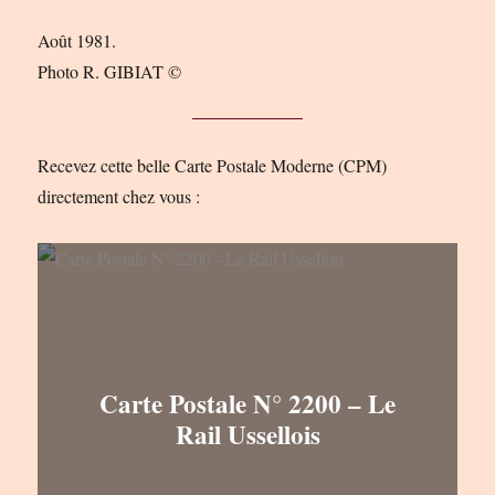
Août 1981.
Photo R. GIBIAT ©
Recevez cette belle Carte Postale Moderne (CPM)
directement chez vous :
Carte Postale N° 2200 – Le
Rail Ussellois