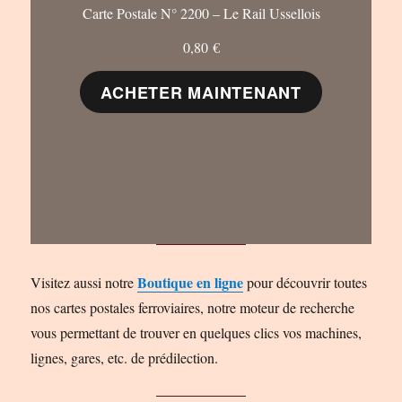
Carte Postale N° 2200 – Le Rail Ussellois
0,80
€
ACHETER MAINTENANT
Boutique en ligne
Visitez aussi notre
pour découvrir toutes
nos cartes postales ferroviaires, notre moteur de recherche
vous permettant de trouver en quelques clics vos machines,
lignes, gares, etc. de prédilection.