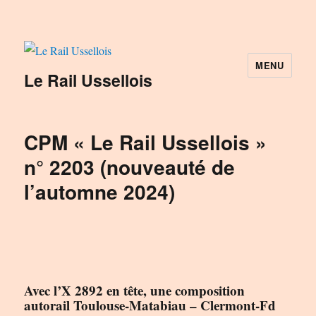
MENU
Le Rail Ussellois
CPM « Le Rail Ussellois »
n° 2203 (nouveauté de
l’automne 2024)
Avec l’X 2892 en tête, une composition
autorail Toulouse-Matabiau – Clermont-Fd