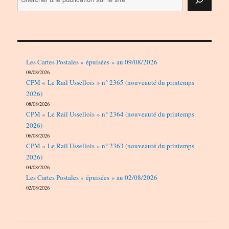
Les Cartes Postales « épuisées » au 09/08/2026
09/08/2026
CPM « Le Rail Ussellois » n° 2365 (nouveauté du printemps
2026)
08/08/2026
CPM « Le Rail Ussellois » n° 2364 (nouveauté du printemps
2026)
06/08/2026
CPM « Le Rail Ussellois » n° 2363 (nouveauté du printemps
2026)
04/08/2026
Les Cartes Postales « épuisées » au 02/08/2026
02/08/2026