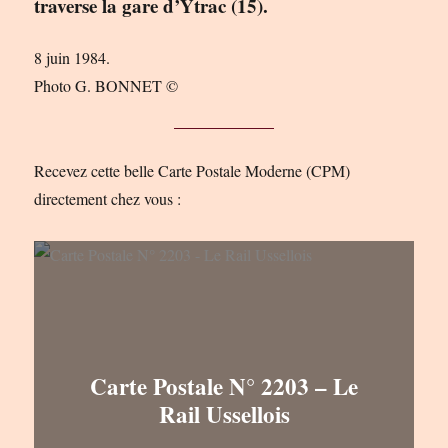
traverse la gare d’Ytrac (15).
8 juin 1984.
Photo G. BONNET ©
Recevez cette belle Carte Postale Moderne (CPM)
directement chez vous :
Carte Postale N° 2203 – Le
Rail Ussellois