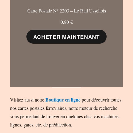
Carte Postale N° 2203 – Le Rail Ussellois
0,80
€
ACHETER MAINTENANT
Boutique en ligne
Visitez aussi notre
pour découvrir toutes
nos cartes postales ferroviaires, notre moteur de recherche
vous permettant de trouver en quelques clics vos machines,
lignes, gares, etc. de prédilection.