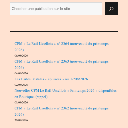
CPM « Le Rail Ussellois » n° 2364 (nouveauté du printemps
2026)
06/08/2026
CPM « Le Rail Ussellois » n° 2363 (nouveauté du printemps
2026)
04/08/2026
Les Cartes Postales « épuisées » au 02/08/2026
02/08/2026
Nouvelles CPM Le Rail Ussellois « Printemps 2026 » disponibles
en Boutique. (rappel)
01/08/2026
CPM « Le Rail Ussellois » n° 2362 (nouveauté du printemps
2026)
30/07/2026