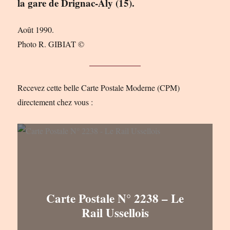
la gare de Drignac-Aly (15).
Août 1990.
Photo R. GIBIAT ©
Recevez cette belle Carte Postale Moderne (CPM)
directement chez vous :
Carte Postale N° 2238 – Le
Rail Ussellois