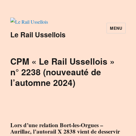
MENU
Le Rail Ussellois
CPM « Le Rail Ussellois »
n° 2238 (nouveauté de
l’automne 2024)
Lors d’une relation Bort-les-Orgues –
Aurillac, l’autorail X 2838 vient de desservir