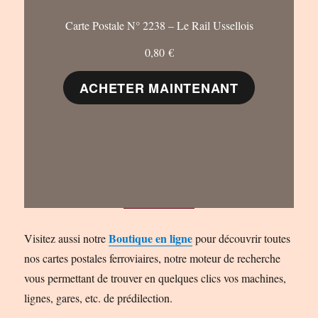
Carte Postale N° 2238 – Le Rail Ussellois
0,80
€
ACHETER MAINTENANT
Boutique en ligne
Visitez aussi notre
pour découvrir toutes
nos cartes postales ferroviaires, notre moteur de recherche
vous permettant de trouver en quelques clics vos machines,
lignes, gares, etc. de prédilection.