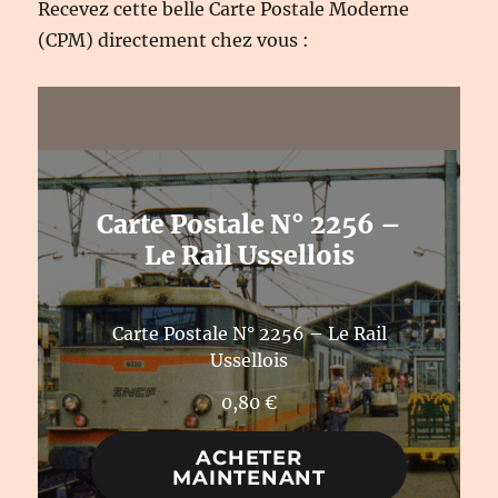
Recevez cette belle Carte Postale Moderne
(CPM) directement chez vous :
Carte Postale N° 2256 –
Le Rail Ussellois
Carte Postale N° 2256 – Le Rail
Ussellois
0,80
€
ACHETER
MAINTENANT