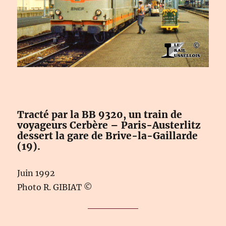
Tracté par la BB 9320, un train de
voyageurs Cerbère – Paris-Austerlitz
dessert la gare de Brive-la-Gaillarde
(19).
Juin 1992
Photo R. GIBIAT ©