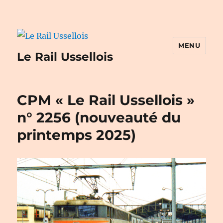
MENU
Le Rail Ussellois
CPM « Le Rail Ussellois »
n° 2256 (nouveauté du
printemps 2025)