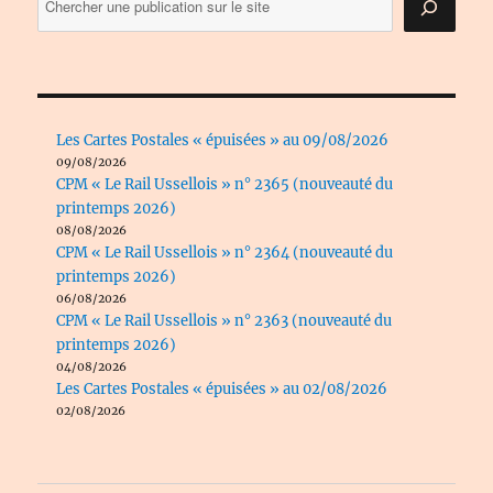
Les Cartes Postales « épuisées » au 09/08/2026
09/08/2026
CPM « Le Rail Ussellois » n° 2365 (nouveauté du
printemps 2026)
08/08/2026
CPM « Le Rail Ussellois » n° 2364 (nouveauté du
printemps 2026)
06/08/2026
CPM « Le Rail Ussellois » n° 2363 (nouveauté du
printemps 2026)
04/08/2026
Les Cartes Postales « épuisées » au 02/08/2026
02/08/2026