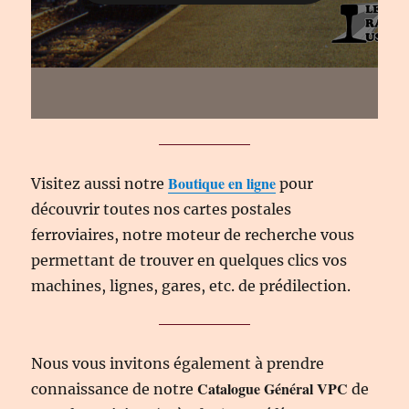
Boutique en ligne
Visitez aussi notre
pour
découvrir toutes nos cartes postales
ferroviaires, notre moteur de recherche vous
permettant de trouver en quelques clics vos
machines, lignes, gares, etc. de prédilection.
Nous vous invitons également à prendre
Catalogue Général VPC
connaissance de notre
de