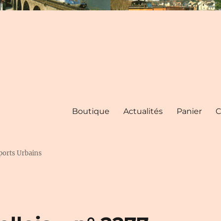
Boutique
Actualités
Panier
C
ports Urbains