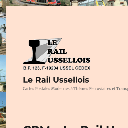
Le Rail Ussellois
Cartes Postales Modernes à Thèmes Ferroviaires et Trans