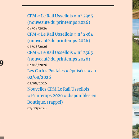
CPM « Le Rail Ussellois » n° 2365
(nouveauté du printemps 2026)
08/08/2026
CPM « Le Rail Ussellois » n° 2364
(nouveauté du printemps 2026)
06/08/2026
CPM « Le Rail Ussellois » n° 2363
(nouveauté du printemps 2026)
9
04/08/2026
Les Cartes Postales « épuisées » au
02/08/2026
02/08/2026
Nouvelles CPM Le Rail Ussellois
« Printemps 2026 » disponibles en
Boutique. (rappel)
01/08/2026
: