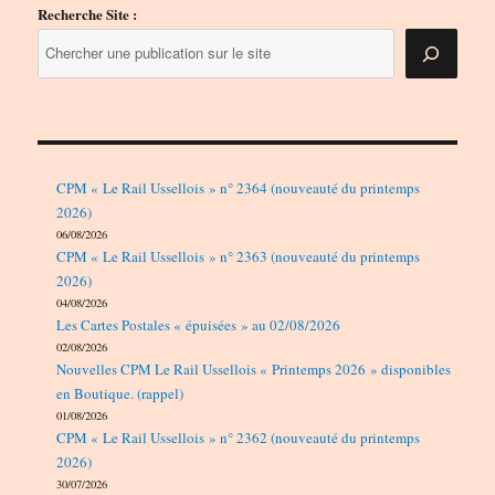
Recherche Site :
CPM « Le Rail Ussellois » n° 2364 (nouveauté du printemps
2026)
06/08/2026
CPM « Le Rail Ussellois » n° 2363 (nouveauté du printemps
2026)
04/08/2026
Les Cartes Postales « épuisées » au 02/08/2026
02/08/2026
Nouvelles CPM Le Rail Ussellois « Printemps 2026 » disponibles
en Boutique. (rappel)
01/08/2026
CPM « Le Rail Ussellois » n° 2362 (nouveauté du printemps
2026)
30/07/2026