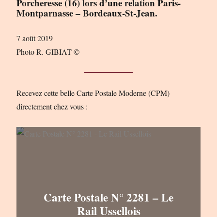
Porcheresse (16) lors d’une relation Paris-
Montparnasse – Bordeaux-St-Jean.
7 août 2019
Photo R. GIBIAT ©
Recevez cette belle Carte Postale Moderne (CPM)
directement chez vous :
Carte Postale N° 2281 – Le
Rail Ussellois