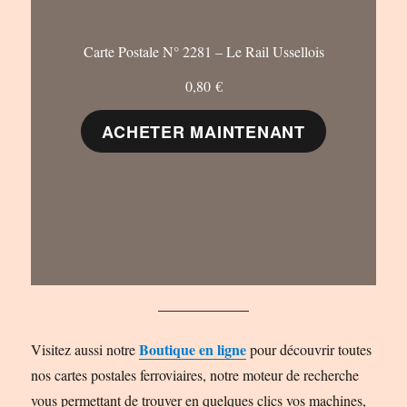
Carte Postale N° 2281 – Le Rail Ussellois
0,80
€
ACHETER MAINTENANT
Boutique en ligne
Visitez aussi notre
pour découvrir toutes
nos cartes postales ferroviaires, notre moteur de recherche
vous permettant de trouver en quelques clics vos machines,