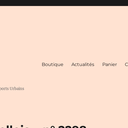
Boutique
Actualités
Panier
C
ports Urbains