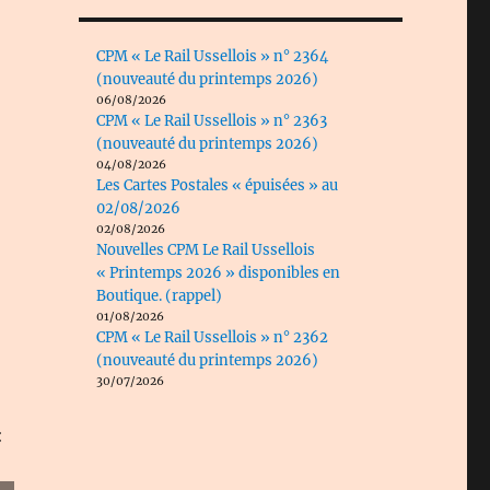
CPM « Le Rail Ussellois » n° 2364
(nouveauté du printemps 2026)
06/08/2026
CPM « Le Rail Ussellois » n° 2363
(nouveauté du printemps 2026)
04/08/2026
Les Cartes Postales « épuisées » au
02/08/2026
02/08/2026
Nouvelles CPM Le Rail Ussellois
« Printemps 2026 » disponibles en
Boutique. (rappel)
01/08/2026
CPM « Le Rail Ussellois » n° 2362
(nouveauté du printemps 2026)
30/07/2026
: