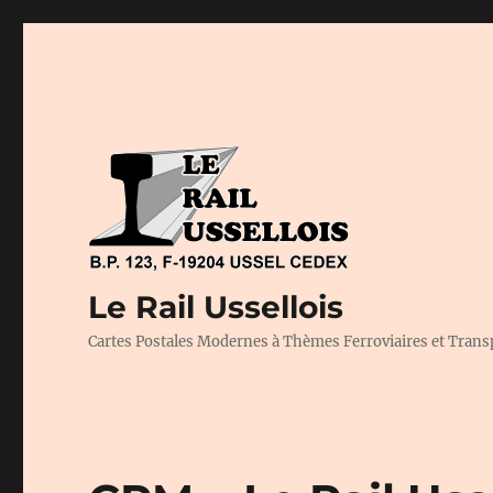
Le Rail Ussellois
Cartes Postales Modernes à Thèmes Ferroviaires et Trans