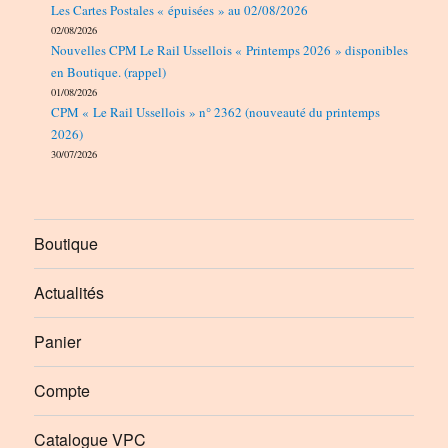
Les Cartes Postales « épuisées » au 02/08/2026
02/08/2026
Nouvelles CPM Le Rail Ussellois « Printemps 2026 » disponibles
en Boutique. (rappel)
01/08/2026
CPM « Le Rail Ussellois » n° 2362 (nouveauté du printemps
2026)
30/07/2026
Boutique
Actualités
Panier
Compte
Catalogue VPC