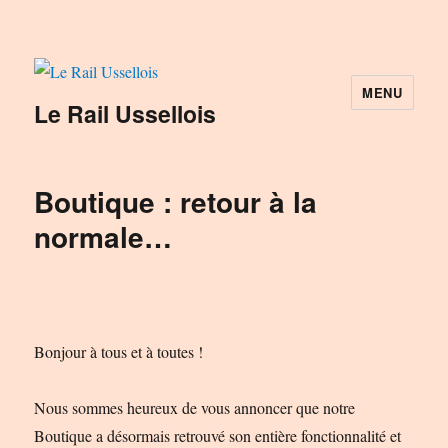
MENU
Le Rail Ussellois
Boutique : retour à la
normale…
Bonjour à tous et à toutes !
Nous sommes heureux de vous annoncer que notre
Boutique a désormais retrouvé son entière fonctionnalité et