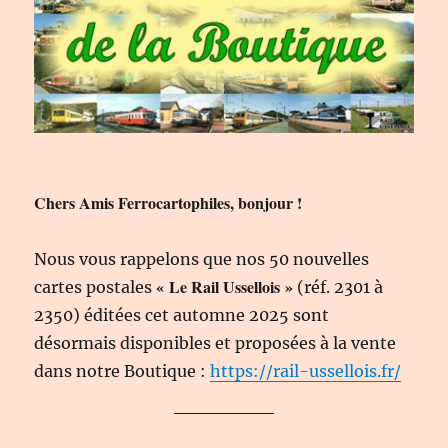
Chers Amis Ferrocartophiles, bonjour !
Nous vous rappelons que nos 50 nouvelles
« Le Rail Ussellois »
cartes postales
(réf. 2301 à
2350) éditées cet automne 2025 sont
désormais disponibles et proposées à la vente
dans notre Boutique :
https://rail-ussellois.fr/