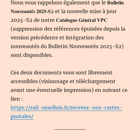
Bulletin
Nous vous rappelons également que le
Nouveautés 2025-S
2 et la nouvelle mise à jour
Catalogue Général VPC
2025-S2 de notre
(suppression des références épuisées depuis la
version précédente et intégration des
nouveautés du Bulletin Nouveautés 2025-S2)
sont disponibles.
Ces deux documents vous sont librement
accessibles (visionnage et téléchargement
avant une éventuelle impression) en suivant ce
lien :
https://rail-ussellois.fr/recevez-nos-cartes-
postales/