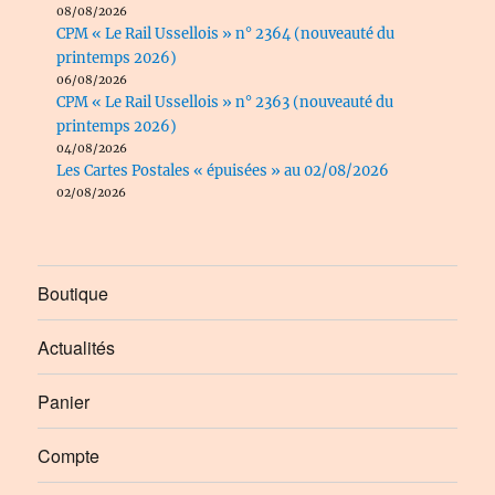
08/08/2026
CPM « Le Rail Ussellois » n° 2364 (nouveauté du
printemps 2026)
06/08/2026
CPM « Le Rail Ussellois » n° 2363 (nouveauté du
printemps 2026)
04/08/2026
Les Cartes Postales « épuisées » au 02/08/2026
02/08/2026
Boutique
Actualités
Panier
Compte