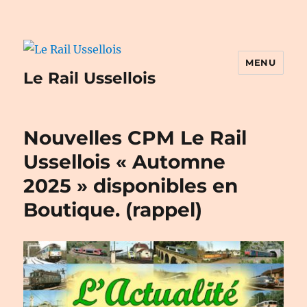
MENU
Le Rail Ussellois
Nouvelles CPM Le Rail
Ussellois « Automne
2025 » disponibles en
Boutique. (rappel)