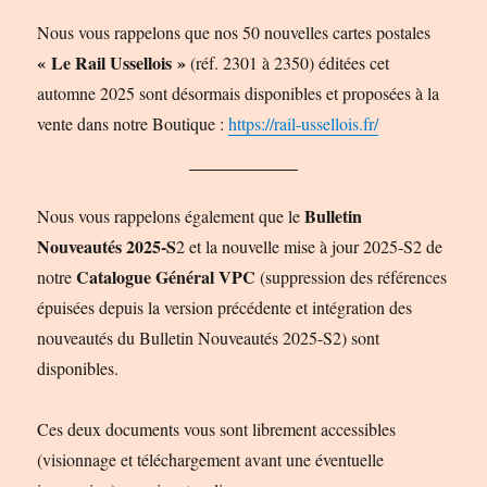
Nous vous rappelons que nos 50 nouvelles cartes postales
« Le Rail Ussellois »
(réf. 2301 à 2350) éditées cet
automne 2025 sont désormais disponibles et proposées à la
vente dans notre Boutique :
https://rail-ussellois.fr/
Bulletin
Nous vous rappelons également que le
Nouveautés 2025-S
2 et la nouvelle mise à jour 2025-S2 de
Catalogue Général VPC
notre
(suppression des références
épuisées depuis la version précédente et intégration des
nouveautés du Bulletin Nouveautés 2025-S2) sont
disponibles.
Ces deux documents vous sont librement accessibles
(visionnage et téléchargement avant une éventuelle