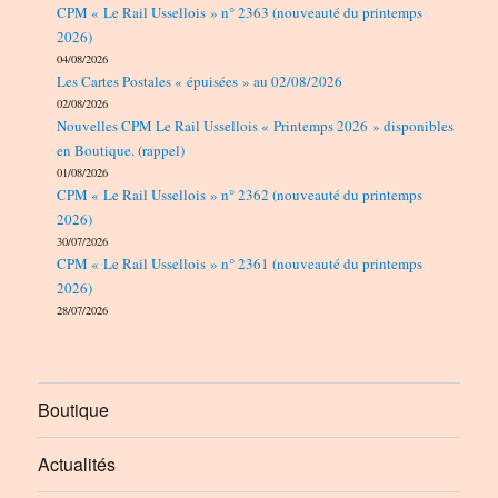
CPM « Le Rail Ussellois » n° 2363 (nouveauté du printemps
2026)
04/08/2026
Les Cartes Postales « épuisées » au 02/08/2026
02/08/2026
Nouvelles CPM Le Rail Ussellois « Printemps 2026 » disponibles
en Boutique. (rappel)
01/08/2026
CPM « Le Rail Ussellois » n° 2362 (nouveauté du printemps
2026)
30/07/2026
CPM « Le Rail Ussellois » n° 2361 (nouveauté du printemps
2026)
28/07/2026
Boutique
Actualités