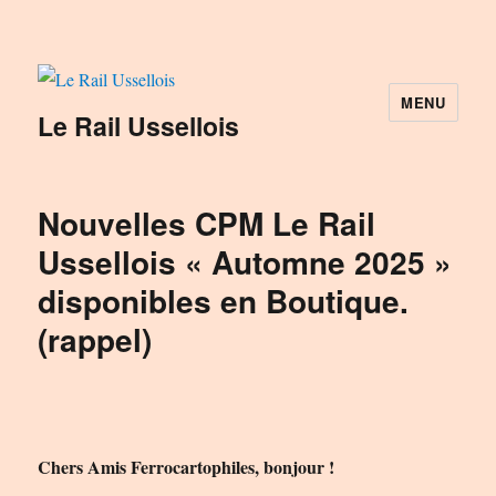
MENU
Le Rail Ussellois
Nouvelles CPM Le Rail
Ussellois « Automne 2025 »
disponibles en Boutique.
(rappel)
Chers Amis Ferrocartophiles, bonjour !