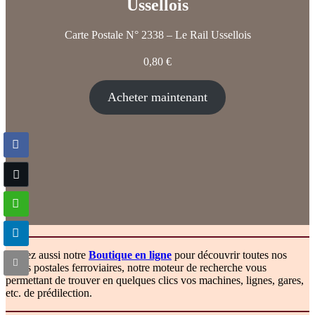
Ussellois
Carte Postale N° 2338 – Le Rail Ussellois
0,80
€
Acheter maintenant
Visitez aussi notre
Boutique en ligne
pour découvrir toutes nos
cartes postales ferroviaires, notre moteur de recherche vous
permettant de trouver en quelques clics vos machines, lignes, gares,
etc. de prédilection.