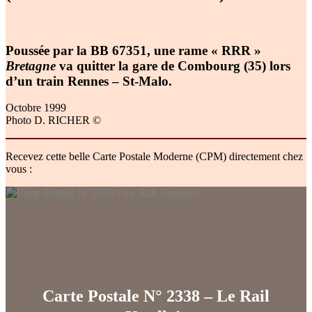
Poussée par la BB 67351, une rame « RRR »
Bretagne
va quitter la gare de Combourg (35) lors
d’un train Rennes – St-Malo.
Octobre 1999
Photo D. RICHER ©
Recevez cette belle Carte Postale Moderne (CPM) directement chez
vous :
Carte Postale N° 2338 – Le Rail