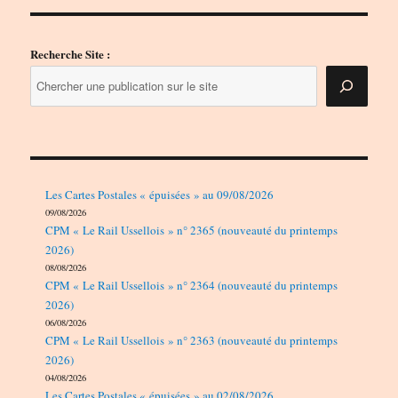
Recherche Site :
Les Cartes Postales « épuisées » au 09/08/2026
09/08/2026
CPM « Le Rail Ussellois » n° 2365 (nouveauté du printemps
2026)
08/08/2026
CPM « Le Rail Ussellois » n° 2364 (nouveauté du printemps
2026)
06/08/2026
CPM « Le Rail Ussellois » n° 2363 (nouveauté du printemps
2026)
04/08/2026
Les Cartes Postales « épuisées » au 02/08/2026