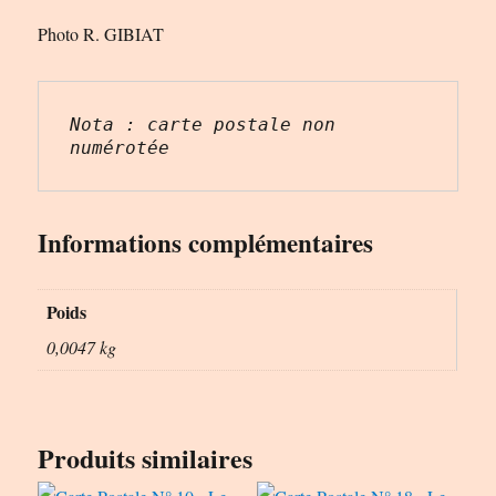
Photo R. GIBIAT
Nota : carte postale non 
numérotée
Informations complémentaires
Poids
0,0047 kg
Produits similaires