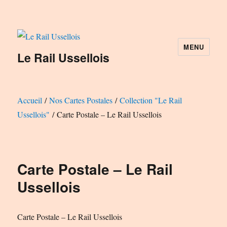
MENU
Le Rail Ussellois
Accueil
/
Nos Cartes Postales
/
Collection "Le Rail
Ussellois"
/ Carte Postale – Le Rail Ussellois
Carte Postale – Le Rail
Ussellois
Carte Postale – Le Rail Ussellois