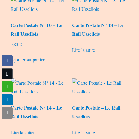
Carte Postale N° 10 – Le
Carte Postale N° 18 – Le
Rail Ussellois
Rail Ussellois
0,80
€
Lire la suite
Ajouter au panier
Carte Postale N° 14 – Le
Carte Postale – Le Rail
Rail Ussellois
Ussellois
Lire la suite
Lire la suite