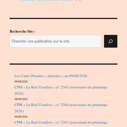
produits
Recherche Site :
Les Cartes Postales « épuisées » au 09/08/2026
09/08/2026
CPM « Le Rail Ussellois » n° 2365 (nouveauté du printemps
2026)
08/08/2026
CPM « Le Rail Ussellois » n° 2364 (nouveauté du printemps
2026)
06/08/2026
CPM « Le Rail Ussellois » n° 2363 (nouveauté du printemps