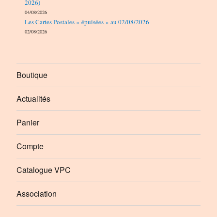
2026)
04/08/2026
Les Cartes Postales « épuisées » au 02/08/2026
02/08/2026
Boutique
Actualités
Panier
Compte
Catalogue VPC
Association