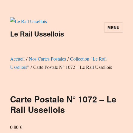
MENU
Le Rail Ussellois
Accueil
/
Nos Cartes Postales
/
Collection "Le Rail
Ussellois"
/ Carte Postale N° 1072 – Le Rail Ussellois
Carte Postale N° 1072 – Le
Rail Ussellois
0,80
€