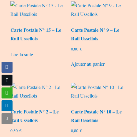
Carte Postale N° 15 – Le
Carte Postale N° 9 – Le
Rail Ussellois
Rail Ussellois
0,80
€
Lire la suite
Ajouter au panier
Carte Postale N° 2 – Le
Carte Postale N° 10 – Le
Rail Ussellois
Rail Ussellois
0,80
€
0,80
€