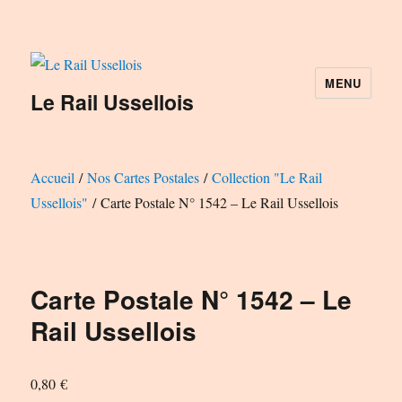
MENU
Le Rail Ussellois
Accueil
/
Nos Cartes Postales
/
Collection "Le Rail
Ussellois"
/ Carte Postale N° 1542 – Le Rail Ussellois
Carte Postale N° 1542 – Le
Rail Ussellois
0,80
€