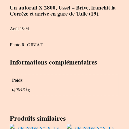
Un autorail X 2800, Ussel – Brive, franchit la
Corrèze et arrive en gare de Tulle (19).
Août 1994.
Photo R. GIBIAT
Informations complémentaires
Poids
0,0048 kg
Produits similaires