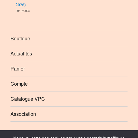
2026)
30/07/2026
Boutique
Actualités
Panier
Compte
Catalogue VPC
Association
Élément
Élément