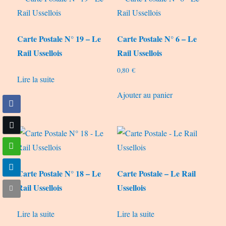
Carte Postale N° 19 – Le
Carte Postale N° 6 – Le
Rail Ussellois
Rail Ussellois
0,80
€
Lire la suite
Ajouter au panier
Carte Postale N° 18 – Le
Carte Postale – Le Rail
Rail Ussellois
Ussellois
Lire la suite
Lire la suite