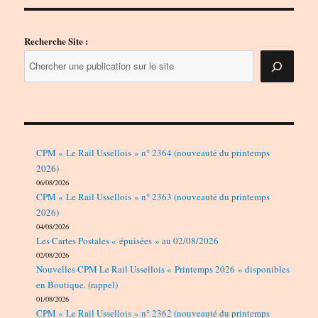
Recherche Site :
CPM « Le Rail Ussellois » n° 2364 (nouveauté du printemps
2026)
06/08/2026
CPM « Le Rail Ussellois » n° 2363 (nouveauté du printemps
2026)
04/08/2026
Les Cartes Postales « épuisées » au 02/08/2026
02/08/2026
Nouvelles CPM Le Rail Ussellois « Printemps 2026 » disponibles
en Boutique. (rappel)
01/08/2026
CPM « Le Rail Ussellois » n° 2362 (nouveauté du printemps