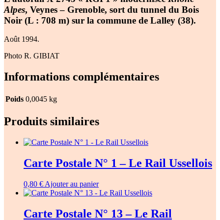
Alpes
, Veynes – Grenoble, sort du tunnel du Bois
Noir (L : 708 m) sur la commune de Lalley (38).
Août 1994.
Photo R. GIBIAT
Informations complémentaires
Poids
0,0045 kg
Produits similaires
Carte Postale N° 1 – Le Rail Ussellois
0,80
€
Ajouter au panier
Carte Postale N° 13 – Le Rail