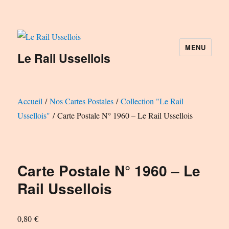
MENU
Le Rail Ussellois
Accueil
/
Nos Cartes Postales
/
Collection "Le Rail
Ussellois"
/ Carte Postale N° 1960 – Le Rail Ussellois
Carte Postale N° 1960 – Le
Rail Ussellois
0,80
€