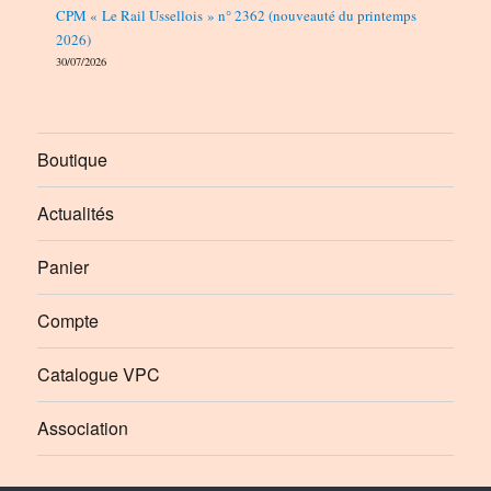
CPM « Le Rail Ussellois » n° 2362 (nouveauté du printemps
2026)
30/07/2026
Boutique
Actualités
Panier
Compte
Catalogue VPC
Association