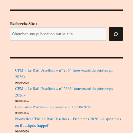
Recherche Site :
CPM « Le Rail Ussellois » n° 2364 (nouveauté du printemps
2026)
06/08/2026
CPM « Le Rail Ussellois » n° 2363 (nouveauté du printemps
2026)
04/08/2026
Les Cartes Postales « épuisées » au 02/08/2026
02/08/2026
Nouvelles CPM Le Rail Ussellois « Printemps 2026 » disponibles
en Boutique. (rappel)
01/08/2026