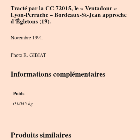
Tracté par la CC 72015, le « Ventadour »
Lyon-Perrache – Bordeaux-St-Jean approche
d’Égletons (19).
Novembre 1991.
Photo R. GIBIAT
Informations complémentaires
Poids
0,0045 kg
Produits similaires