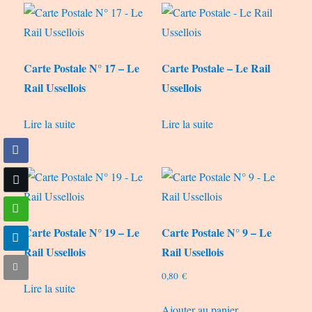
Carte Postale N° 17 – Le
Carte Postale – Le Rail
Rail Ussellois
Ussellois
Lire la suite
Lire la suite
Carte Postale N° 19 – Le
Carte Postale N° 9 – Le
Rail Ussellois
Rail Ussellois
0,80
€
Lire la suite
Ajouter au panier