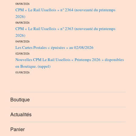
08/08/2026
CPM « Le Rail Ussellois » n° 2364 (nouveauté du printemps
2026)
06/08/2026
CPM « Le Rail Ussellois » n° 2363 (nouveauté du printemps
2026)
04/08/2026
Les Cartes Postales « épuisées » au 02/08/2026
02/08/2026
Nouvelles CPM Le Rail Ussellois « Printemps 2026 » disponibles
en Boutique. (rappel)
01/08/2026
Boutique
Actualités
Panier