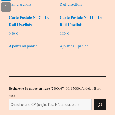
Carte Postale N° 7 – Le
Carte Postale N° 11 – Le
Rail Ussellois
Rail Ussellois
0,80
€
0,80
€
Ajouter au panier
Ajouter au panier
Recherche Boutique en ligne
(2800, 67400, 15000, Andelot, Bort,
etc.) :