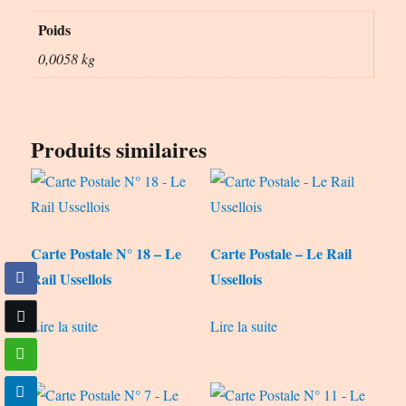
Poids
0,0058 kg
Produits similaires
Carte Postale N° 18 – Le
Carte Postale – Le Rail
Rail Ussellois
Ussellois
Lire la suite
Lire la suite