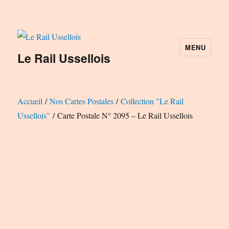
MENU
Le Rail Ussellois
Accueil
/
Nos Cartes Postales
/
Collection "Le Rail
Ussellois"
/ Carte Postale N° 2095 – Le Rail Ussellois