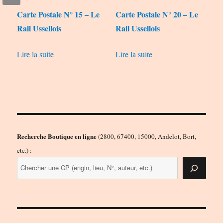
Carte Postale N° 15 – Le
Carte Postale N° 20 – Le
Rail Ussellois
Rail Ussellois
Lire la suite
Lire la suite
Recherche Boutique en ligne
(2800, 67400, 15000, Andelot, Bort,
etc.) :