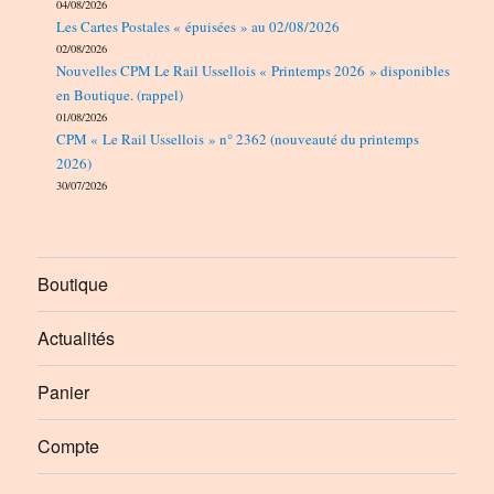
04/08/2026
Les Cartes Postales « épuisées » au 02/08/2026
02/08/2026
Nouvelles CPM Le Rail Ussellois « Printemps 2026 » disponibles
en Boutique. (rappel)
01/08/2026
CPM « Le Rail Ussellois » n° 2362 (nouveauté du printemps
2026)
30/07/2026
Boutique
Actualités
Panier
Compte