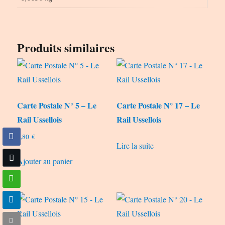
Produits similaires
Carte Postale N° 5 – Le
Carte Postale N° 17 – Le
Rail Ussellois
Rail Ussellois
0,80
€
Lire la suite
Ajouter au panier