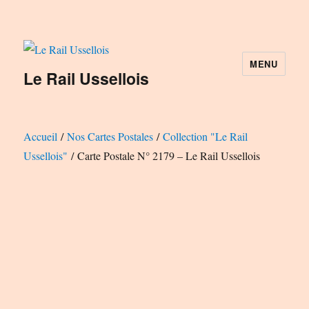
MENU
Le Rail Ussellois
Accueil
/
Nos Cartes Postales
/
Collection "Le Rail
Ussellois"
/ Carte Postale N° 2179 – Le Rail Ussellois