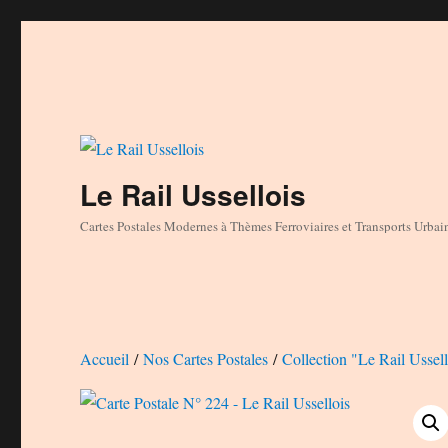
Le Rail Ussellois
Cartes Postales Modernes à Thèmes Ferroviaires et Transports Urbai
Accueil
/
Nos Cartes Postales
/
Collection "Le Rail Ussell