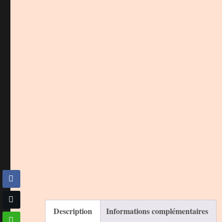
Description
Informations complémentaires