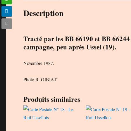
Description
Tracté par les BB 66190 et BB 66244
campagne, peu après Ussel (19).
Novembre 1987.
Photo R. GIBIAT
Produits similaires