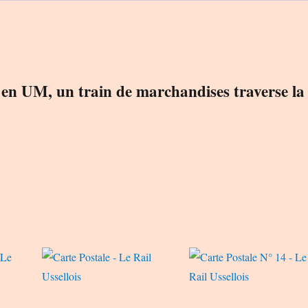
Rail
Ussellois
 en UM, un train de marchandises traverse la