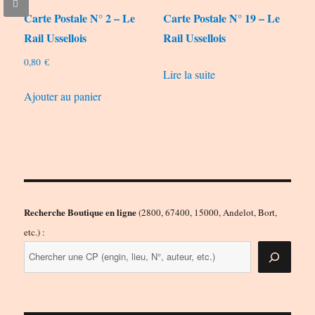
Carte Postale N° 2 – Le
Carte Postale N° 19 – Le
Rail Ussellois
Rail Ussellois
0,80
€
Lire la suite
Ajouter au panier
Recherche Boutique en ligne
(2800, 67400, 15000, Andelot, Bort,
etc.) :