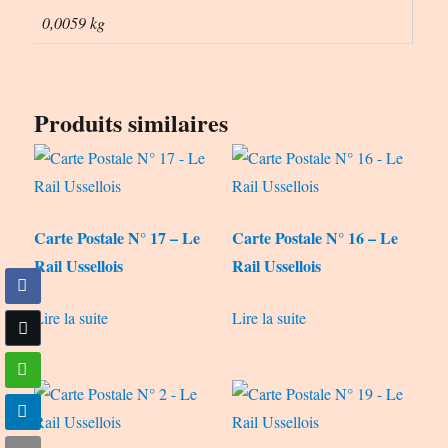
0,0059 kg
Produits similaires
Carte Postale N° 17 – Le
Carte Postale N° 16 – Le
Rail Ussellois
Rail Ussellois
Lire la suite
Lire la suite