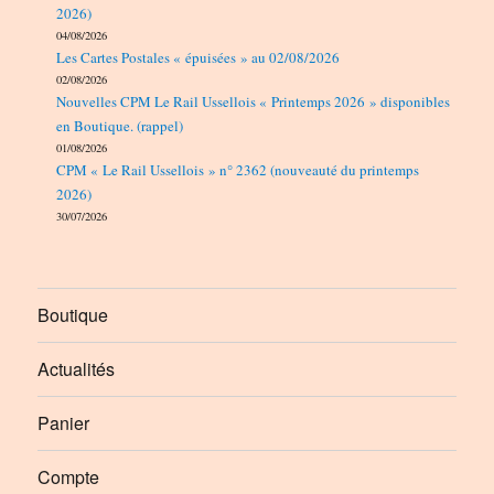
2026)
04/08/2026
Les Cartes Postales « épuisées » au 02/08/2026
02/08/2026
Nouvelles CPM Le Rail Ussellois « Printemps 2026 » disponibles
en Boutique. (rappel)
01/08/2026
CPM « Le Rail Ussellois » n° 2362 (nouveauté du printemps
2026)
30/07/2026
Boutique
Actualités
Panier
Compte