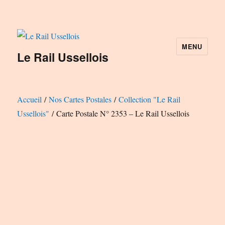
MENU
Le Rail Ussellois
Accueil
/
Nos Cartes Postales
/
Collection "Le Rail
Ussellois"
/ Carte Postale N° 2353 – Le Rail Ussellois