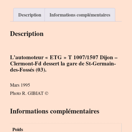
Le
Rail
Description
Informations complémentaires
Ussellois
Description
L’automoteur « ETG » T 1007/1507 Dijon –
Clermont-Fd dessert la gare de St-Germain-
des-Fossés (03).
Mars 1995
Photo R. GIBIAT ©
Informations complémentaires
Poids