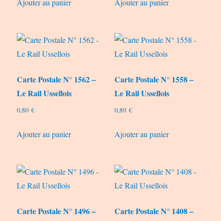
Ajouter au panier
Ajouter au panier
Carte Postale N° 1562 –
Carte Postale N° 1558 –
Le Rail Ussellois
Le Rail Ussellois
0,80
€
0,80
€
Ajouter au panier
Ajouter au panier
Carte Postale N° 1496 –
Carte Postale N° 1408 –