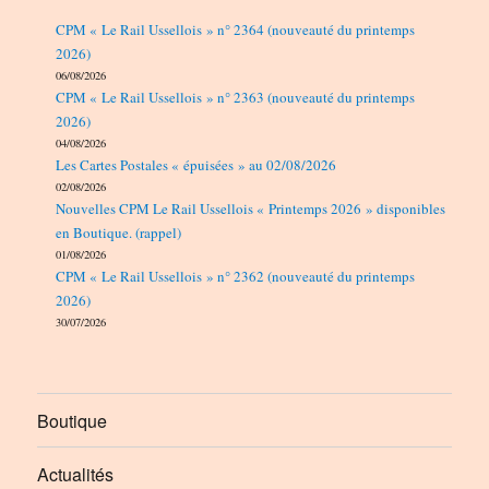
CPM « Le Rail Ussellois » n° 2364 (nouveauté du printemps
2026)
06/08/2026
CPM « Le Rail Ussellois » n° 2363 (nouveauté du printemps
2026)
04/08/2026
Les Cartes Postales « épuisées » au 02/08/2026
02/08/2026
Nouvelles CPM Le Rail Ussellois « Printemps 2026 » disponibles
en Boutique. (rappel)
01/08/2026
CPM « Le Rail Ussellois » n° 2362 (nouveauté du printemps
2026)
30/07/2026
Boutique
Actualités