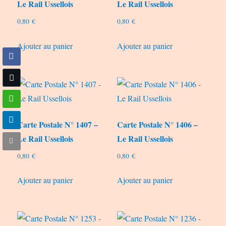
Le Rail Ussellois
Le Rail Ussellois
0,80
€
0,80
€
Ajouter au panier
Ajouter au panier
Carte Postale N° 1407 –
Carte Postale N° 1406 –
Le Rail Ussellois
Le Rail Ussellois
0,80
€
0,80
€
Ajouter au panier
Ajouter au panier