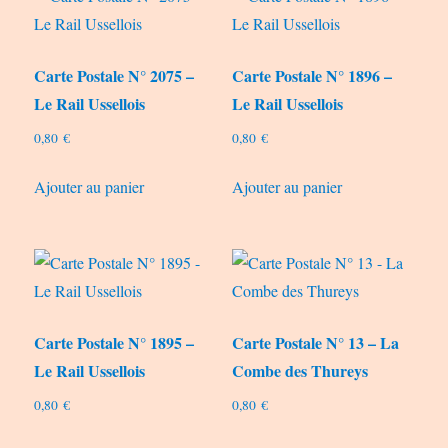
Carte Postale N° 2075 –
Carte Postale N° 1896 –
Le Rail Ussellois
Le Rail Ussellois
0,80
€
0,80
€
Ajouter au panier
Ajouter au panier
Carte Postale N° 1895 –
Carte Postale N° 13 – La
Le Rail Ussellois
Combe des Thureys
0,80
€
0,80
€