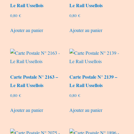
Le Rail Ussellois
Le Rail Ussellois
0,80
€
0,80
€
Ajouter au panier
Ajouter au panier
Carte Postale N° 2163 –
Carte Postale N° 2139 –
Le Rail Ussellois
Le Rail Ussellois
0,80
€
0,80
€
Ajouter au panier
Ajouter au panier