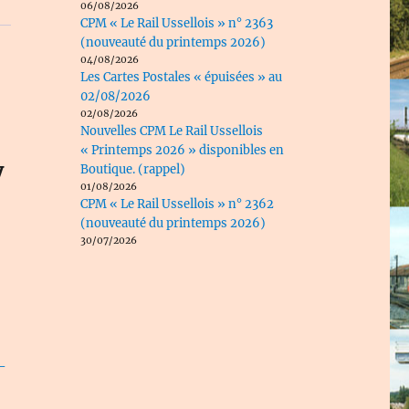
06/08/2026
CPM « Le Rail Ussellois » n° 2363
(nouveauté du printemps 2026)
04/08/2026
Les Cartes Postales « épuisées » au
02/08/2026
02/08/2026
Nouvelles CPM Le Rail Ussellois
« Printemps 2026 » disponibles en
y
Boutique. (rappel)
01/08/2026
CPM « Le Rail Ussellois » n° 2362
(nouveauté du printemps 2026)
30/07/2026