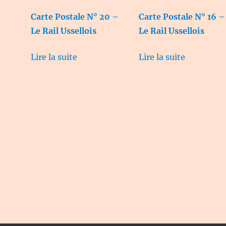
Carte Postale N° 20 –
Carte Postale N° 16 –
Le Rail Ussellois
Le Rail Ussellois
Lire la suite
Lire la suite