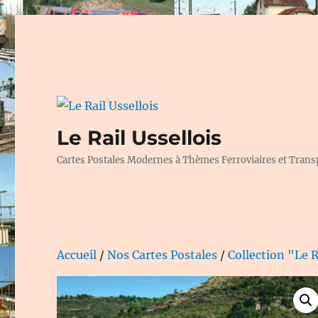
Le Rail Ussellois
Cartes Postales Modernes à Thèmes Ferroviaires et Trans
Accueil
/
Nos Cartes Postales
/
Collection "Le R