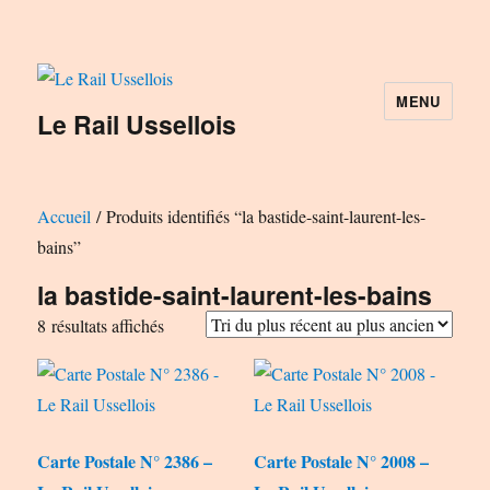
MENU
Le Rail Ussellois
Accueil
/ Produits identifiés “la bastide-saint-laurent-les-
bains”
la bastide-saint-laurent-les-bains
Trié
8 résultats affichés
du
plus
récent
au
Carte Postale N° 2386 –
Carte Postale N° 2008 –
plus