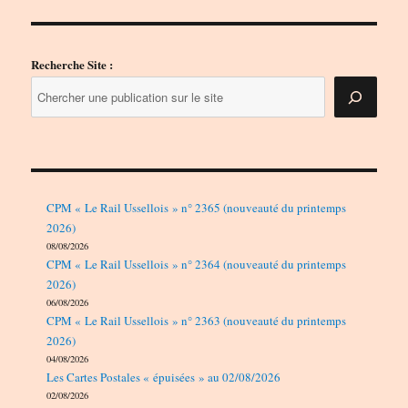
Recherche Site :
CPM « Le Rail Ussellois » n° 2365 (nouveauté du printemps
2026)
08/08/2026
CPM « Le Rail Ussellois » n° 2364 (nouveauté du printemps
2026)
06/08/2026
CPM « Le Rail Ussellois » n° 2363 (nouveauté du printemps
2026)
04/08/2026
Les Cartes Postales « épuisées » au 02/08/2026
02/08/2026