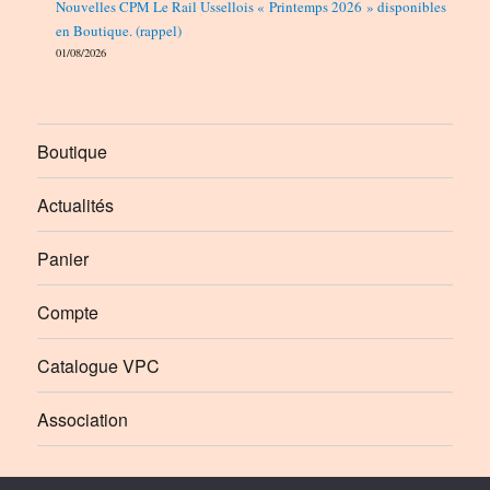
Nouvelles CPM Le Rail Ussellois « Printemps 2026 » disponibles
en Boutique. (rappel)
01/08/2026
Boutique
Actualités
Panier
Compte
Catalogue VPC
Association