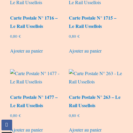
Carte Postale N° 1716 –
Carte Postale N° 1715 –
Le Rail Ussellois
Le Rail Ussellois
0,80
€
0,80
€
Ajouter au panier
Ajouter au panier
Carte Postale N° 1477 –
Carte Postale N° 263 – Le
Le Rail Ussellois
Rail Ussellois
0,80
€
0,80
€
Ajouter au panier
Ajouter au panier