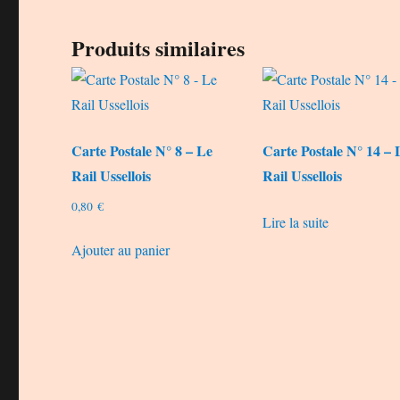
Produits similaires
Carte Postale N° 8 – Le
Carte Postale N° 14 – 
Rail Ussellois
Rail Ussellois
0,80
€
Lire la suite
Ajouter au panier