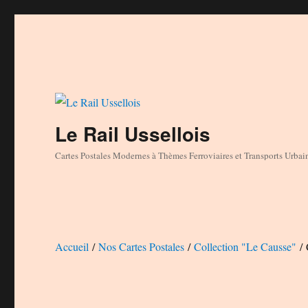
Le Rail Ussellois
Cartes Postales Modernes à Thèmes Ferroviaires et Transports Urbai
Accueil
/
Nos Cartes Postales
/
Collection "Le Causse"
/ 