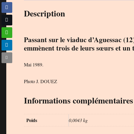
Description
Passant sur le viaduc d’Aguessac (1
emmènent trois de leurs sœurs et un 
Mai 1989.
Photo J. DOUEZ
Informations complémentaires
Poids
0,0043 kg