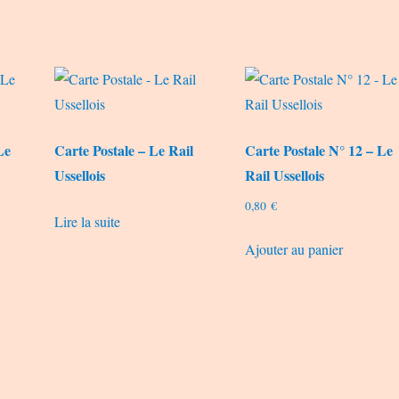
Le
Carte Postale – Le Rail
Carte Postale N° 12 – Le
Ussellois
Rail Ussellois
0,80
€
Lire la suite
Ajouter au panier