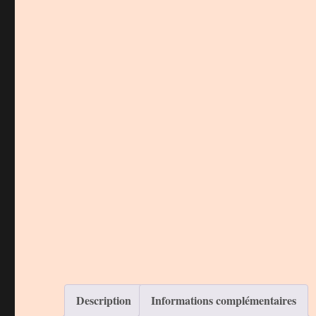
Description
Informations complémentaires