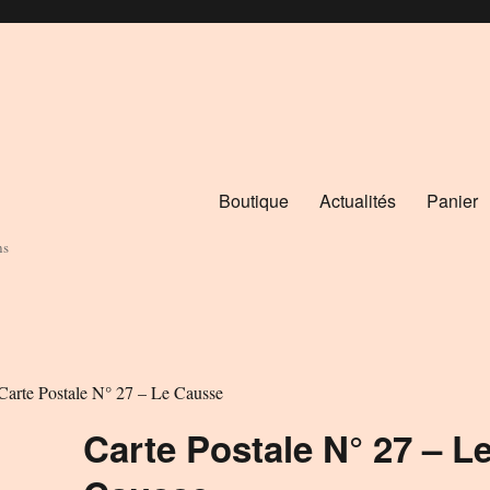
Boutique
Actualités
Panier
ns
Carte Postale N° 27 – Le Causse
Carte Postale N° 27 – L